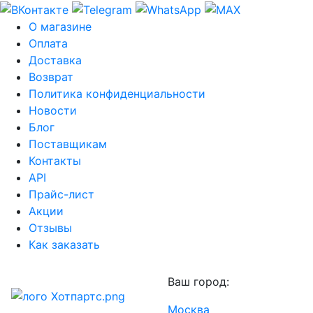
О магазине
Оплата
Доставка
Возврат
Политика конфиденциальности
Новости
Блог
Поставщикам
Контакты
API
Прайс-лист
Акции
Отзывы
Как заказать
Ваш город:
Москва