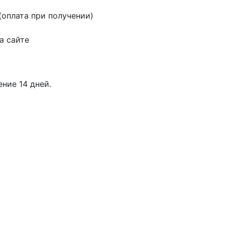
оплата при получении)
а сайте
ение 14 дней.