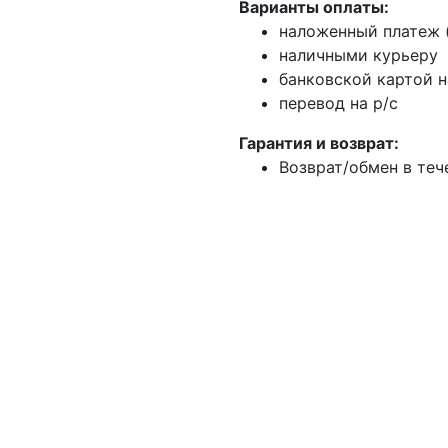
Варианты оплаты:
наложенный платеж (
наличными курьеру
банковской картой н
перевод на р/с
Гарантия и возврат:
Возврат/обмен в теч