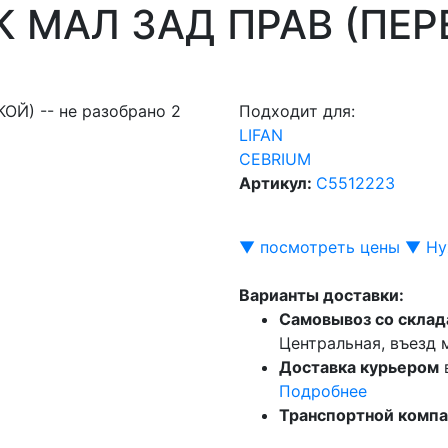
 МАЛ ЗАД ПРАВ (ПЕР
Подходит для:
LIFAN
CEBRIUM
Артикул:
C5512223
▼ посмотреть цены ▼
Ну
Варианты доставки:
Самовывоз со склад
Центральная, въезд
Доставка курьером
Подробнее
Транспортной комп