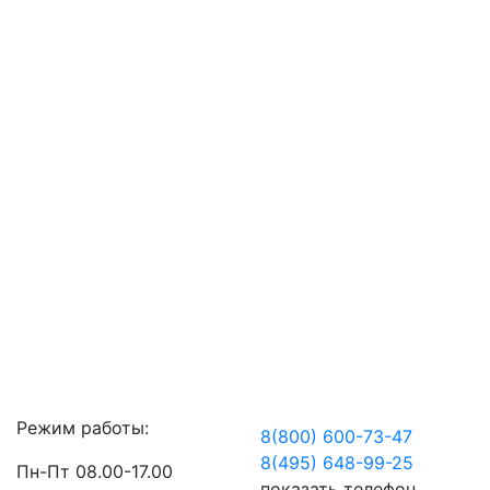
Режим работы:
8(800) 600-73-
47
8(495) 648-99-
25
Пн-Пт 08.00-17.00
показать телефон