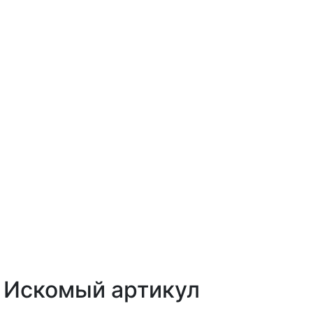
Искомый артикул