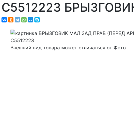
C5512223 БРЫЗГОВИК
Внешний вид товара может отличаться от Фото