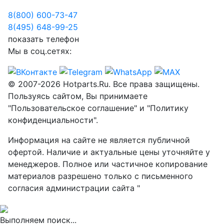
8(800) 600-73-
47
8(495) 648-99-
25
показать телефон
Мы в соц.сетях:
© 2007-2026 Hotparts.Ru. Все права защищены.
Пользуясь сайтом, Вы принимаете
"Пользовательское соглашение" и "Политику
конфиденциальности".
Информация на сайте не является публичной
офертой. Наличие и актуальные цены уточняйте у
менеджеров. Полное или частичное копирование
материалов разрешено только с письменного
согласия администрации сайта "
Выполняем поиск...