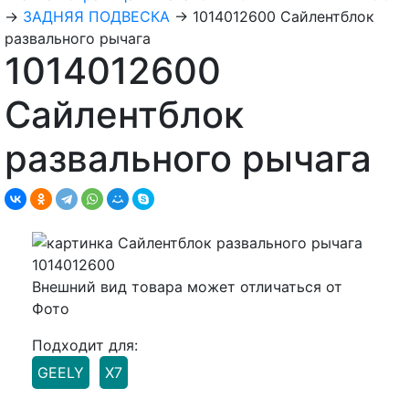
→
ЗАДНЯЯ ПОДВЕСКА
→
1014012600 Сайлентблок
развального рычага
1014012600
Сайлентблок
развального рычага
Внешний вид товара может отличаться от
Фото
Подходит для:
GEELY
X7