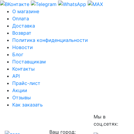
О магазине
Оплата
Доставка
Возврат
Политика конфиденциальности
Новости
Блог
Поставщикам
Контакты
API
Прайс-лист
Акции
Отзывы
Как заказать
Мы в
соц.сетях:
Ваш город: