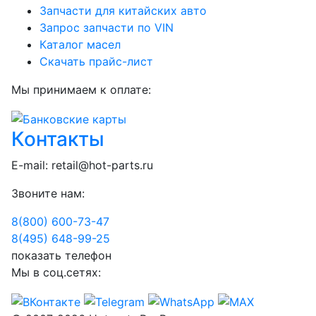
Запчасти для китайских авто
Запрос запчасти по VIN
Каталог масел
Скачать прайс-лист
Мы принимаем к оплате:
Контакты
E-mail:
retail@hot-parts.ru
Звоните нам:
8(800) 600-73-
47
8(495) 648-99-
25
показать телефон
Мы в соц.сетях: