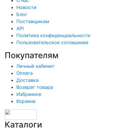
О нас
Новости
Блог
Поставщикам
API
Политика конфиденциальности
Пользовательское соглашение
Покупателям
Личный кабинет
Оплата
Доставка
Возврат товара
Избранное
Корзина
Каталоги