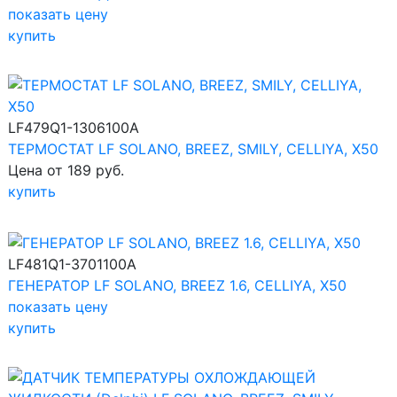
показать цену
купить
LF479Q1-1306100A
ТЕРМОСТАТ LF SOLANO, BREEZ, SMILY, CELLIYA, X50
Цена от 189 руб.
купить
LF481Q1-3701100A
ГЕНЕРАТОР LF SOLANO, BREEZ 1.6, CELLIYA, X50
показать цену
купить