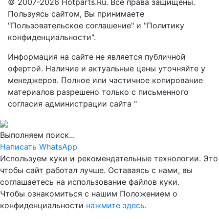
© 2007-2026 Hotparts.Ru. Все права защищены.
Пользуясь сайтом, Вы принимаете
"Пользовательское соглашение" и "Политику
конфиденциальности".
Информация на сайте не является публичной
офертой. Наличие и актуальные цены уточняйте у
менеджеров. Полное или частичное копирование
материалов разрешено только с письменного
согласия администрации сайта "
Выполняем поиск...
Написать WhatsApp
Используем куки и рекомендательные технологии. Это
чтобы сайт работал лучше. Оставаясь с нами, вы
соглашаетесь на использование файлов куки.
Чтобы ознакомиться с нашим Положением о
конфиденциальности
нажмите здесь
.