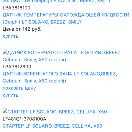
LBA3616100
ДАТЧИК ТЕМПЕРАТУРЫ ОХЛОЖДАЮЩЕЙ ЖИДКОСТИ
(Delphi) LF SOLANO, BREEZ, SMILY
Цена от 142 руб.
купить
LBA3612600
ДАТЧИК КОЛЕНЧАТОГО ВАЛА LF SOLANO,BREEZ,
Cebrium, Smily, X60 (delphi)
показать цену
купить
LF481Q1-3708100A
СТАРТЕР LF SOLANO, BREEZ, CELLIYA, X50