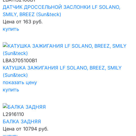
ДАТЧИК ДРОССЕЛЬНОЙ ЗАСЛОНКИ LF SOLANO,
SMILY, BREEZ (Sun&teck)
Цена от 163 руб.
купить
LBA3705100B1
КАТУШКА ЗАЖИГАНИЯ LF SOLANO, BREEZ, SMILY
(Sun&teck)
показать цену
купить
L2916110
БАЛКА ЗАДНЯЯ
Цена от 10794 руб.