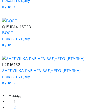
показать цену
купить
Q151B14115TF3
БОЛТ
показать цену
купить
L2916153
ЗАГЛУШКА РЫЧАГА ЗАДНЕГО (ВТУЛКА)
показать цену
купить
Назад
1
2