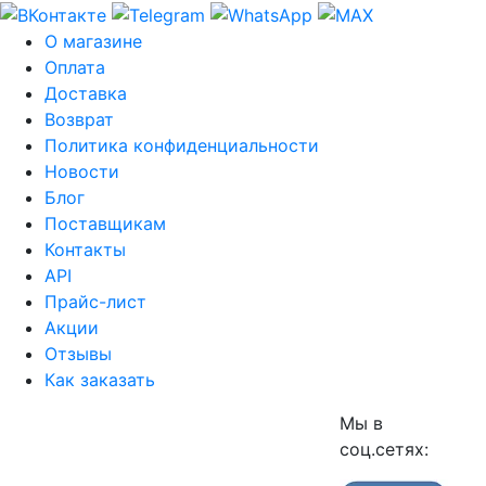
О магазине
Оплата
Доставка
Возврат
Политика конфиденциальности
Новости
Блог
Поставщикам
Контакты
API
Прайс-лист
Акции
Отзывы
Как заказать
Мы в
соц.сетях: