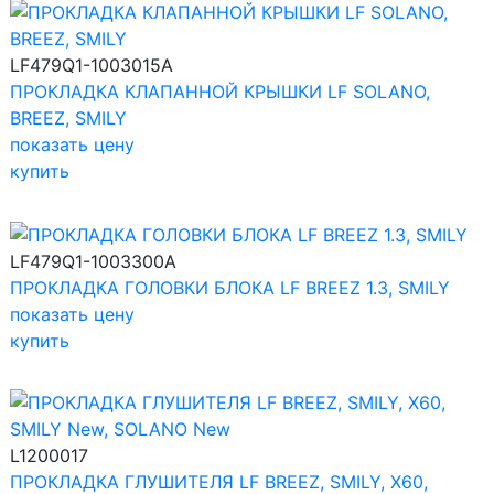
LF479Q1-1003015A
ПРОКЛАДКА КЛАПАННОЙ КРЫШКИ LF SOLANO,
BREEZ, SMILY
показать цену
купить
LF479Q1-1003300A
ПРОКЛАДКА ГОЛОВКИ БЛОКА LF BREEZ 1.3, SMILY
показать цену
купить
L1200017
ПРОКЛАДКА ГЛУШИТЕЛЯ LF BREEZ, SMILY, X60,