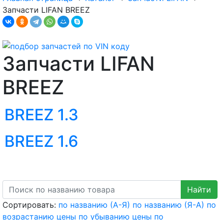
Запчасти LIFAN BREEZ
Запчасти LIFAN
BREEZ
BREEZ 1.3
BREEZ 1.6
Сортировать:
по названию (А-Я)
по названию (Я-А)
по
возрастанию цены
по убыванию цены
по