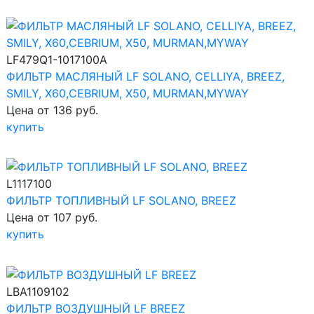
LF479Q1-1017100A
ФИЛЬТР МАСЛЯНЫЙ LF SOLANO, CELLIYA, BREEZ,
SMILY, X60,CEBRIUM, X50, MURMAN,MYWAY
Цена от 136 руб.
купить
L1117100
ФИЛЬТР ТОПЛИВНЫЙ LF SOLANO, BREEZ
Цена от 107 руб.
купить
LBA1109102
ФИЛЬТР ВОЗДУШНЫЙ LF BREEZ