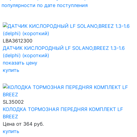
популярности
по дате поступления
LBA3612300
ДАТЧИК КИСЛОРОДНЫЙ LF SOLANO,BREEZ 1.3-1.6
(delphi) (короткий)
показать цену
купить
SL35002
КОЛОДКА ТОРМОЗНАЯ ПЕРЕДНЯЯ КОМПЛЕКТ LF
BREEZ
Цена от 364 руб.
купить