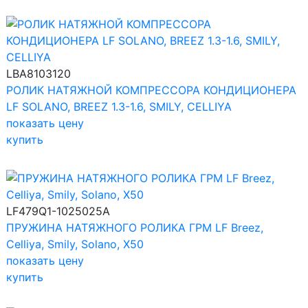
LBA8103120
РОЛИК НАТЯЖНОЙ КОМПРЕССОРА КОНДИЦИОНЕРА
LF SOLANO, BREEZ 1.3-1.6, SMILY, CELLIYA
показать цену
купить
LF479Q1-1025025A
ПРУЖИНА НАТЯЖНОГО РОЛИКА ГРМ LF Breez,
Celliya, Smily, Solano, X50
показать цену
купить