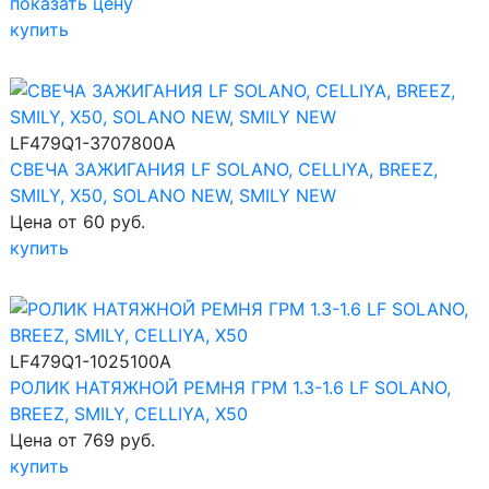
показать цену
купить
LF479Q1-3707800A
СВЕЧА ЗАЖИГАНИЯ LF SOLANO, CELLIYA, BREEZ,
SMILY, X50, SOLANO NEW, SMILY NEW
Цена от 60 руб.
купить
LF479Q1-1025100A
РОЛИК НАТЯЖНОЙ РЕМНЯ ГРМ 1.3-1.6 LF SOLANO,
BREEZ, SMILY, CELLIYA, X50
Цена от 769 руб.
купить