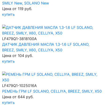
SMILY New, SOLANO New
Цена от 119 руб.
купить
LF479Q1-3818100A
ДАТЧИК ДАВЛЕНИЯ МАСЛА 1.3-1.6 LF SOLANO,
BREEZ, SMILY, X60, CELLIYA, X50
Цена от 104 руб.
купить
LF479Q1-1025016A
РЕМЕНЬ ГРМ LF SOLANO, CELLIYA, BREEZ, SMILY, X50
Цена от 644 руб.
купить