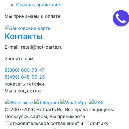
Скачать прайс-лист
Мы принимаем к оплате:
Контакты
E-mail:
retail@hot-parts.ru
Звоните нам:
8(800) 600-73-
47
8(495) 648-99-
25
показать телефон
Мы в соц.сетях:
© 2007-2026 Hotparts.Ru. Все права защищены.
Пользуясь сайтом, Вы принимаете
"Пользовательское соглашение" и "Политику