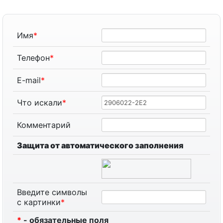
Имя
*
Телефон
*
E-mail
*
Что искали
*
Комментарий
Защита от автоматического заполнения
Введите символы
с картинки
*
*
- обязательные поля