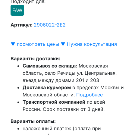
Подходит для:
FAW
Артикул:
2906022-2E2
▼ посмотреть цены ▼
Нужна консультация
Варианты доставки:
Самовывоз со склада:
Московская
область, село Речицы ул. Центральная,
въезд между домами 201 и 203
Доставка курьером
в пределах Москвы и
Московской области.
Подробнее
Транспортной компанией
по всей
России. Срок поставки от 3 дней.
Варианты оплаты:
наложенный платеж (оплата при