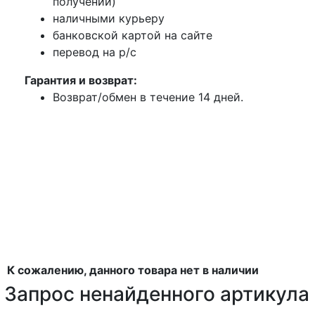
получении)
наличными курьеру
банковской картой на сайте
перевод на р/с
Гарантия и возврат:
Возврат/обмен в течение 14 дней.
К сожалению, данного товара нет в наличии
Запрос ненайденного артикула