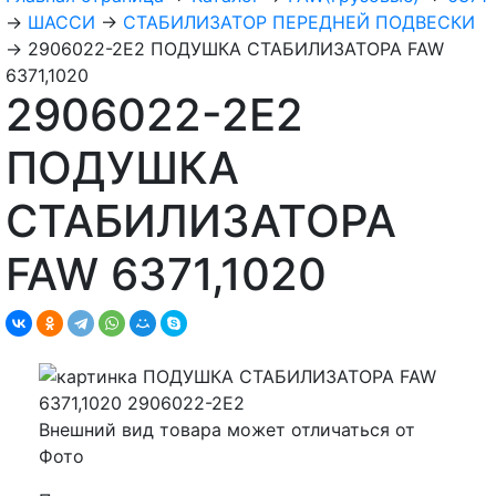
→
ШАССИ
→
СТАБИЛИЗАТОР ПЕРЕДНЕЙ ПОДВЕСКИ
→
2906022-2E2 ПОДУШКА СТАБИЛИЗАТОРА FAW
6371,1020
2906022-2E2
ПОДУШКА
СТАБИЛИЗАТОРА
FAW 6371,1020
Внешний вид товара может отличаться от
Фото