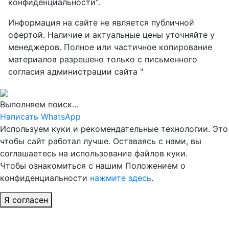
конфиденциальности".
Информация на сайте не является публичной
офертой. Наличие и актуальные цены уточняйте у
менеджеров. Полное или частичное копирование
материалов разрешено только с письменного
согласия администрации сайта "
Выполняем поиск...
Написать WhatsApp
Используем куки и рекомендательные технологии. Это
чтобы сайт работал лучше. Оставаясь с нами, вы
соглашаетесь на использование файлов куки.
Чтобы ознакомиться с нашим Положением о
конфиденциальности
нажмите здесь
.
Я согласен