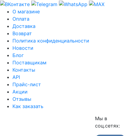
О магазине
Оплата
Доставка
Возврат
Политика конфиденциальности
Новости
Блог
Поставщикам
Контакты
API
Прайс-лист
Акции
Отзывы
Как заказать
Мы в
соц.сетях: