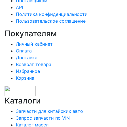
Поставщикам
API
Политика конфиденциальности
Пользовательское соглашение
Покупателям
Личный кабинет
Оплата
Доставка
Возврат товара
Избранное
Корзина
Каталоги
Запчасти для китайских авто
Запрос запчасти по VIN
Каталог масел