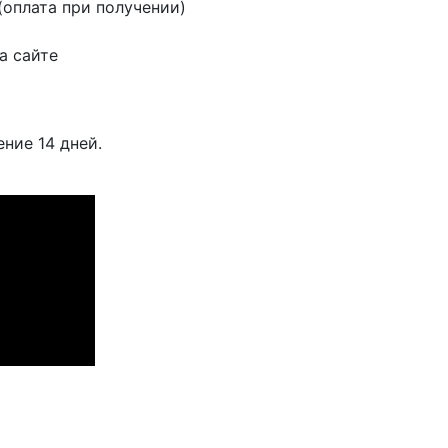
оплата при получении)
а сайте
ение 14 дней.