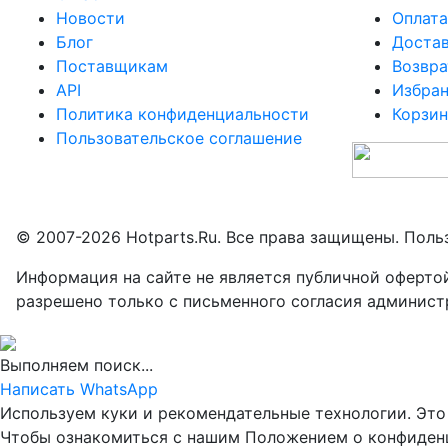
Новости
Оплата
Блог
Доста
Поставщикам
Возвра
API
Избра
Политика конфиденциальности
Корзин
Пользовательское соглашение
© 2007-2026 Hotparts.Ru. Все права защищены. Поль
Информация на сайте не является публичной оферто
разрешено только с письменного согласия админист
Выполняем поиск...
Написать WhatsApp
Используем куки и рекомендательные технологии. Это 
Чтобы ознакомиться с нашим Положением о конфиде