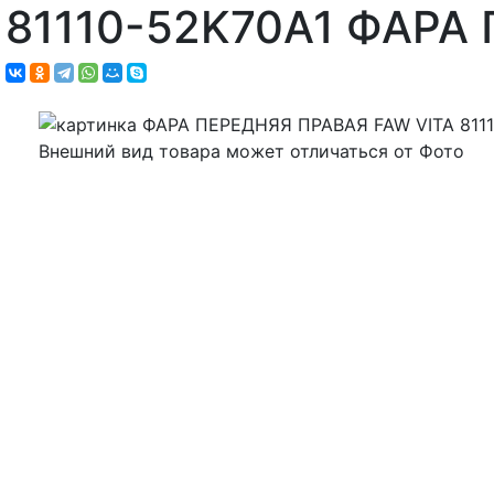
81110-52K70A1 ФАРА
Внешний вид товара может отличаться от Фото