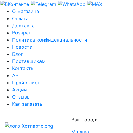
О магазине
Оплата
Доставка
Возврат
Политика конфиденциальности
Новости
Блог
Поставщикам
Контакты
API
Прайс-лист
Акции
Отзывы
Как заказать
Ваш город:
Москва