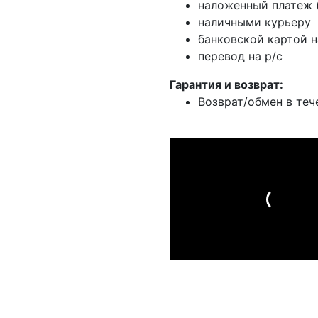
наложенный платеж (
наличными курьеру
банковской картой н
перевод на р/с
Гарантия и возврат:
Возврат/обмен в теч