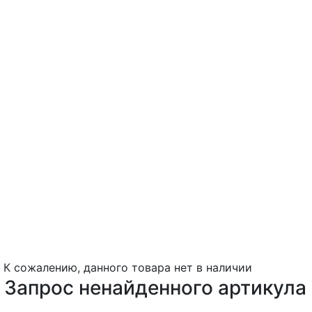
К сожалению, данного товара нет в наличии
Запрос ненайденного артикула