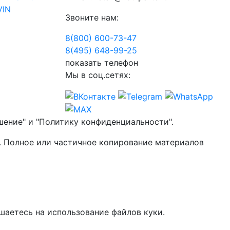
VIN
Звоните нам:
8(800) 600-73-
47
8(495) 648-99-
25
показать телефон
Мы в соц.сетях:
шение" и "Политику конфиденциальности".
. Полное или частичное копирование материалов
шаетесь на использование файлов куки.