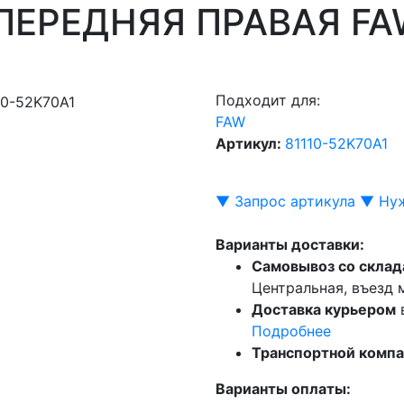
 ПЕРЕДНЯЯ ПРАВАЯ FA
Подходит для:
FAW
Артикул:
81110-52K70A1
▼ Запрос артикула ▼
Нуж
Варианты доставки:
Самовывоз со склад
Центральная, въезд
Доставка курьером
Подробнее
Транспортной комп
Варианты оплаты: