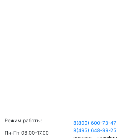
Режим работы:
8(800) 600-73-
47
8(495) 648-99-
25
Пн-Пт 08.00-17.00
показать телефон