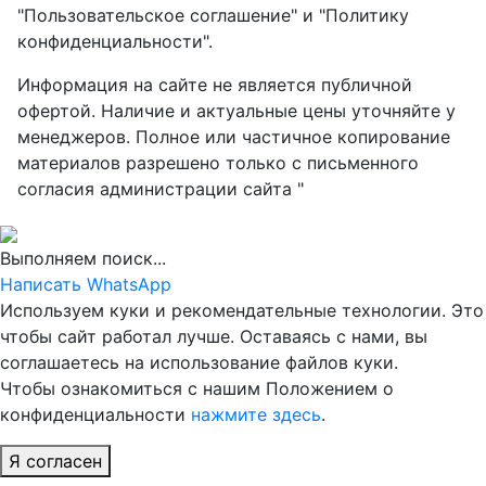
"Пользовательское соглашение" и "Политику
конфиденциальности".
Информация на сайте не является публичной
офертой. Наличие и актуальные цены уточняйте у
менеджеров. Полное или частичное копирование
материалов разрешено только с письменного
согласия администрации сайта "
Выполняем поиск...
Написать WhatsApp
Используем куки и рекомендательные технологии. Это
чтобы сайт работал лучше. Оставаясь с нами, вы
соглашаетесь на использование файлов куки.
Чтобы ознакомиться с нашим Положением о
конфиденциальности
нажмите здесь
.
Я согласен