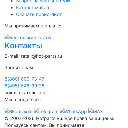
Запрос запчасти по VIN
Каталог масел
Скачать прайс-лист
Мы принимаем к оплате:
Контакты
E-mail:
retail@hot-parts.ru
Звоните нам:
8(800) 600-73-
47
8(495) 648-99-
25
показать телефон
Мы в соц.сетях:
© 2007-2026 Hotparts.Ru. Все права защищены.
Пользуясь сайтом, Вы принимаете