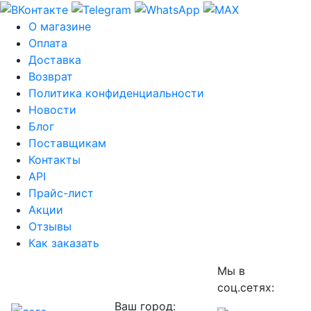
О магазине
Оплата
Доставка
Возврат
Политика конфиденциальности
Новости
Блог
Поставщикам
Контакты
API
Прайс-лист
Акции
Отзывы
Как заказать
Мы в
соц.сетях:
Ваш город: