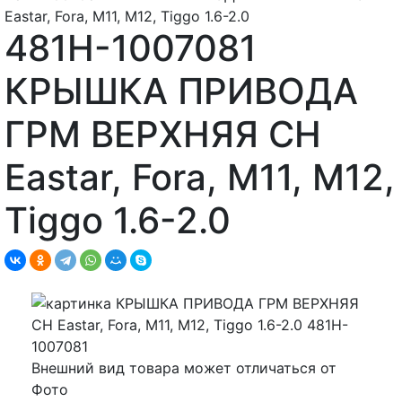
Eastar, Fora, M11, M12, Tiggo 1.6-2.0
481H-1007081
КРЫШКА ПРИВОДА
ГРМ ВЕРХНЯЯ CH
Eastar, Fora, M11, M12,
Tiggo 1.6-2.0
Внешний вид товара может отличаться от
Фото