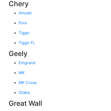
Chery
Amulet
Fora
Tiggo
Tiggo FL
Geely
Emgrand
MK
MK Cross
Otaka
Great Wall