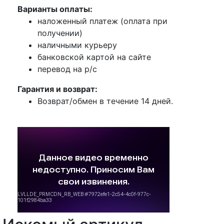
Варианты оплаты:
наложенный платеж (оплата при
получении)
наличными курьеру
банковской картой на сайте
перевод на р/с
Гарантия и возврат:
Возврат/обмен в течение 14 дней.