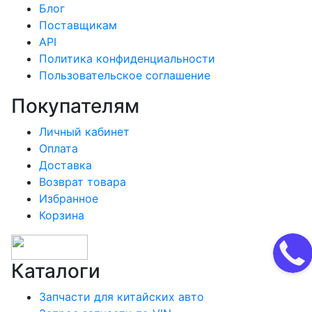
Блог
Поставщикам
API
Политика конфиденциальности
Пользовательское соглашение
Покупателям
Личный кабинет
Оплата
Доставка
Возврат товара
Избранное
Корзина
Каталоги
Запчасти для китайских авто