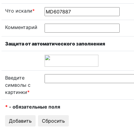
Что искали
*
Комментарий
Защита от автоматического заполнения
Введите
символы с
картинки
*
*
- обязательные поля