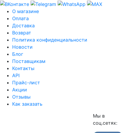
О магазине
Оплата
Доставка
Возврат
Политика конфиденциальности
Новости
Блог
Поставщикам
Контакты
API
Прайс-лист
Акции
Отзывы
Как заказать
Мы в
соц.сетях: