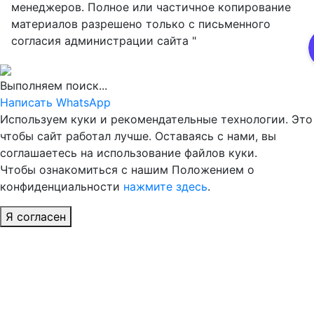
менеджеров. Полное или частичное копирование
материалов разрешено только с письменного
согласия администрации сайта "
Выполняем поиск...
Написать WhatsApp
Используем куки и рекомендательные технологии. Это
чтобы сайт работал лучше. Оставаясь с нами, вы
соглашаетесь на использование файлов куки.
Чтобы ознакомиться с нашим Положением о
конфиденциальности
нажмите здесь
.
Я согласен