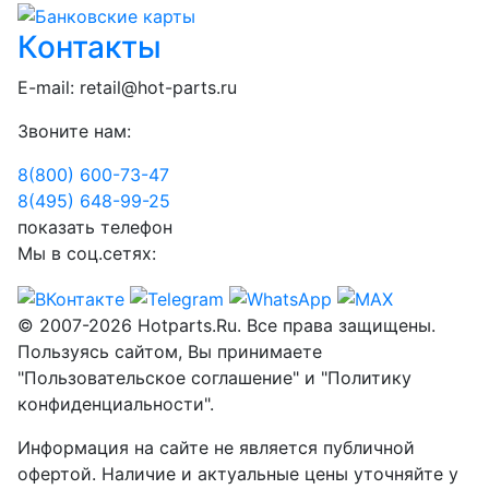
Контакты
E-mail:
retail@hot-parts.ru
Звоните нам:
8(800) 600-73-
47
8(495) 648-99-
25
показать телефон
Мы в соц.сетях:
© 2007-2026 Hotparts.Ru. Все права защищены.
Пользуясь сайтом, Вы принимаете
"Пользовательское соглашение" и "Политику
конфиденциальности".
Информация на сайте не является публичной
офертой. Наличие и актуальные цены уточняйте у