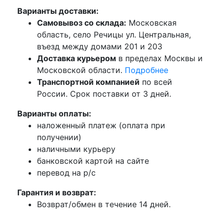
Варианты доставки:
Самовывоз со склада:
Московская
область, село Речицы ул. Центральная,
въезд между домами 201 и 203
Доставка курьером
в пределах Москвы и
Московской области.
Подробнее
Транспортной компанией
по всей
России. Срок поставки от 3 дней.
Варианты оплаты:
наложенный платеж (оплата при
получении)
наличными курьеру
банковской картой на сайте
перевод на р/с
Гарантия и возврат:
Возврат/обмен в течение 14 дней.