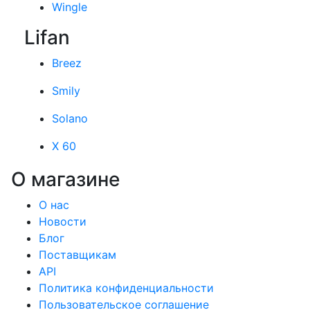
Wingle
Lifan
Breez
Smily
Solano
X 60
О магазине
О нас
Новости
Блог
Поставщикам
API
Политика конфиденциальности
Пользовательское соглашение