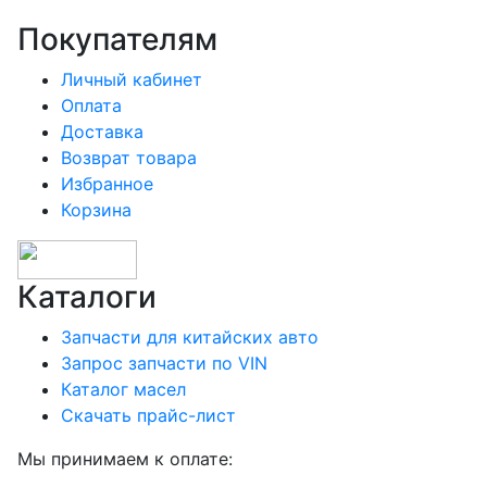
Покупателям
Личный кабинет
Оплата
Доставка
Возврат товара
Избранное
Корзина
Каталоги
Запчасти для китайских авто
Запрос запчасти по VIN
Каталог масел
Скачать прайс-лист
Мы принимаем к оплате: