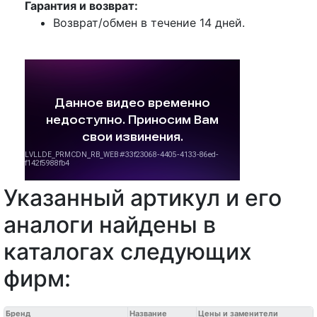
Гарантия и возврат:
Возврат/обмен в течение 14 дней.
Указанный артикул и его
аналоги найдены в
каталогах следующих
фирм:
Бренд
Название
Цены и заменители