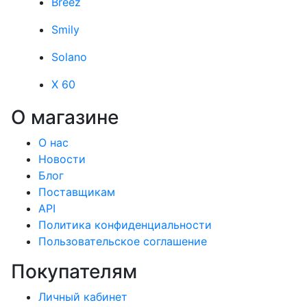
Breez
Smily
Solano
X 60
О магазине
О нас
Новости
Блог
Поставщикам
API
Политика конфиденциальности
Пользовательское соглашение
Покупателям
Личный кабинет