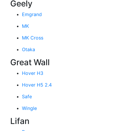
Geely
Emgrand
MK
MK Cross
Otaka
Great Wall
Hover H3
Hover H5 2.4
Safe
Wingle
Lifan