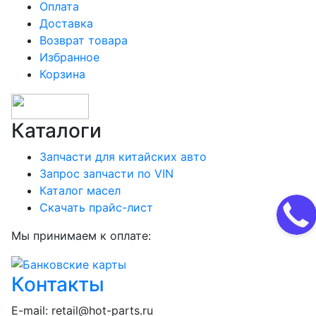
Оплата
Доставка
Возврат товара
Избранное
Корзина
Каталоги
Запчасти для китайских авто
Запрос запчасти по VIN
Каталог масел
Скачать прайс-лист
Мы принимаем к оплате:
Контакты
E-mail:
retail@hot-parts.ru