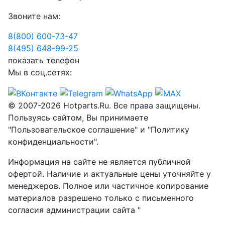
Звоните нам:
8(800) 600-73-
47
8(495) 648-99-
25
показать телефон
Мы в соц.сетях:
© 2007-2026 Hotparts.Ru. Все права защищены.
Пользуясь сайтом, Вы принимаете
"Пользовательское соглашение" и "Политику
конфиденциальности".
Информация на сайте не является публичной
офертой. Наличие и актуальные цены уточняйте у
менеджеров. Полное или частичное копирование
материалов разрешено только с письменного
согласия администрации сайта "