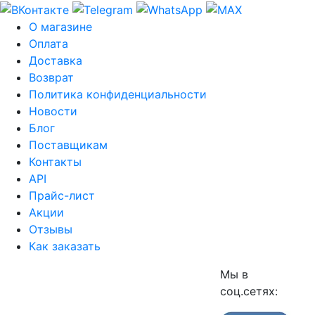
О магазине
Оплата
Доставка
Возврат
Политика конфиденциальности
Новости
Блог
Поставщикам
Контакты
API
Прайс-лист
Акции
Отзывы
Как заказать
Мы в
соц.сетях: