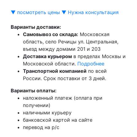
▼ посмотреть цены ▼
Нужна консультация
Варианты доставки:
Самовывоз со склада:
Московская
область, село Речицы ул. Центральная,
въезд между домами 201 и 203
Доставка курьером
в пределах Москвы и
Московской области.
Подробнее
Транспортной компанией
по всей
России. Срок поставки от 3 дней.
Варианты оплаты:
наложенный платеж (оплата при
получении)
наличными курьеру
банковской картой на сайте
перевод на р/с