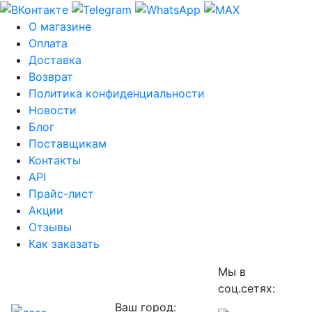
О магазине
Оплата
Доставка
Возврат
Политика конфиденциальности
Новости
Блог
Поставщикам
Контакты
API
Прайс-лист
Акции
Отзывы
Как заказать
Мы в
соц.сетях:
Ваш город: