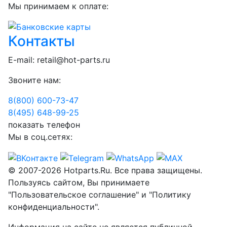
Мы принимаем к оплате:
Контакты
E-mail:
retail@hot-parts.ru
Звоните нам:
8(800) 600-73-
47
8(495) 648-99-
25
показать телефон
Мы в соц.сетях:
© 2007-2026 Hotparts.Ru. Все права защищены.
Пользуясь сайтом, Вы принимаете
"Пользовательское соглашение" и "Политику
конфиденциальности".