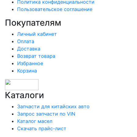
Политика конфиденциальности
Пользовательское соглашение
Покупателям
Личный кабинет
Оплата
Доставка
Возврат товара
Избранное
Корзина
Каталоги
Запчасти для китайских авто
Запрос запчасти по VIN
Каталог масел
Скачать прайс-лист