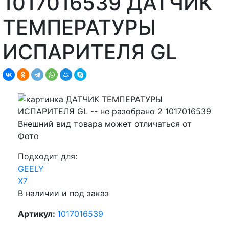
1017016539 ДАТЧИК
ТЕМПЕРАТУРЫ
ИСПАРИТЕЛЯ GL
Внешний вид товара может отличаться от
Фото
Подходит для:
GEELY
X7
В наличии и под заказ
Артикул:
1017016539