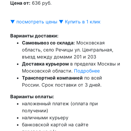
Цена от:
636 руб.
▼ посмотреть цены ▼
Купить в 1 клик
Варианты доставки:
Самовывоз со склада:
Московская
область, село Речицы ул. Центральная,
въезд между домами 201 и 203
Доставка курьером
в пределах Москвы и
Московской области.
Подробнее
Транспортной компанией
по всей
России. Срок поставки от 3 дней.
Варианты оплаты:
наложенный платеж (оплата при
получении)
наличными курьеру
банковской картой на сайте