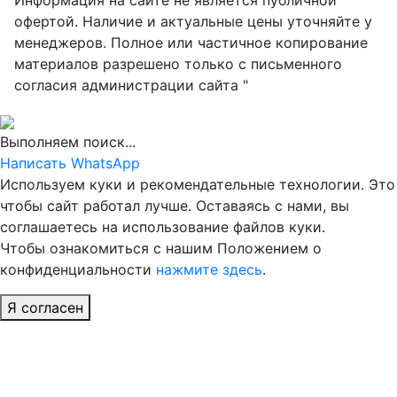
Информация на сайте не является публичной
офертой. Наличие и актуальные цены уточняйте у
менеджеров. Полное или частичное копирование
материалов разрешено только с письменного
согласия администрации сайта "
Выполняем поиск...
Написать WhatsApp
Используем куки и рекомендательные технологии. Это
чтобы сайт работал лучше. Оставаясь с нами, вы
соглашаетесь на использование файлов куки.
Чтобы ознакомиться с нашим Положением о
конфиденциальности
нажмите здесь
.
Я согласен