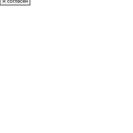
Я согласен