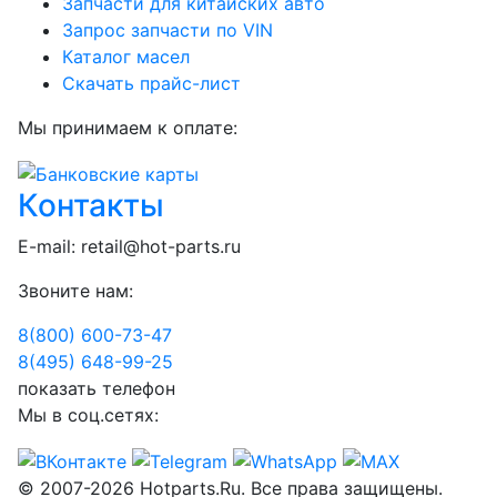
Запчасти для китайских авто
Запрос запчасти по VIN
Каталог масел
Скачать прайс-лист
Мы принимаем к оплате:
Контакты
E-mail:
retail@hot-parts.ru
Звоните нам:
8(800) 600-73-
47
8(495) 648-99-
25
показать телефон
Мы в соц.сетях:
© 2007-2026 Hotparts.Ru. Все права защищены.