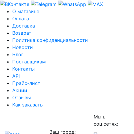
О магазине
Оплата
Доставка
Возврат
Политика конфиденциальности
Новости
Блог
Поставщикам
Контакты
API
Прайс-лист
Акции
Отзывы
Как заказать
Мы в
соц.сетях:
Ваш город: