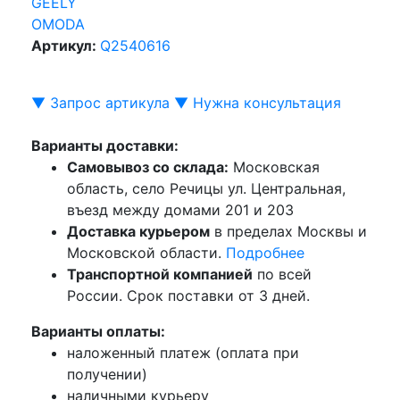
GEELY
OMODA
Артикул:
Q2540616
▼ Запрос артикула ▼
Нужна консультация
Варианты доставки:
Самовывоз со склада:
Московская
область, село Речицы ул. Центральная,
въезд между домами 201 и 203
Доставка курьером
в пределах Москвы и
Московской области.
Подробнее
Транспортной компанией
по всей
России. Срок поставки от 3 дней.
Варианты оплаты:
наложенный платеж (оплата при
получении)
наличными курьеру