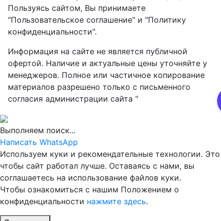
Пользуясь сайтом, Вы принимаете
"Пользовательское соглашение" и "Политику
конфиденциальности".
Информация на сайте не является публичной
офертой. Наличие и актуальные цены уточняйте у
менеджеров. Полное или частичное копирование
материалов разрешено только с письменного
согласия администрации сайта "
Выполняем поиск...
Написать WhatsApp
Используем куки и рекомендательные технологии. Это
чтобы сайт работал лучше. Оставаясь с нами, вы
соглашаетесь на использование файлов куки.
Чтобы ознакомиться с нашим Положением о
конфиденциальности
нажмите здесь
.