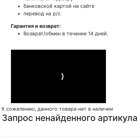
банковской картой на сайте
перевод на р/с
Гарантия и возврат:
Возврат/обмен в течение 14 дней.
К сожалению, данного товара нет в наличии
Запрос ненайденного артикула