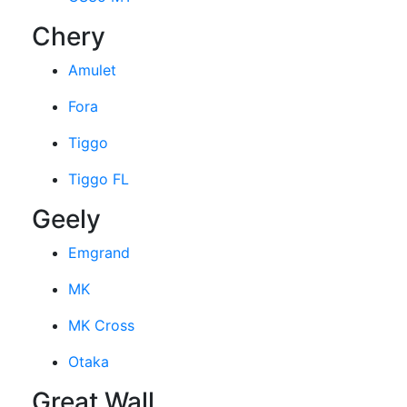
Chery
Amulet
Fora
Tiggo
Tiggo FL
Geely
Emgrand
MK
MK Cross
Otaka
Great Wall