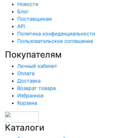
Новости
Блог
Поставщикам
API
Политика конфиденциальности
Пользовательское соглашение
Покупателям
Личный кабинет
Оплата
Доставка
Возврат товара
Избранное
Корзина
Каталоги