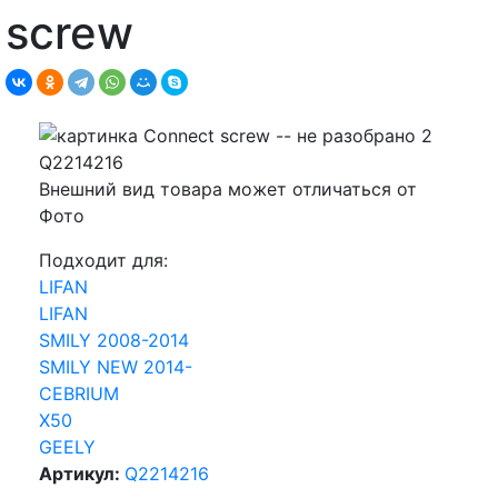
screw
Внешний вид товара может отличаться от
Фото
Подходит для:
LIFAN
LIFAN
SMILY 2008-2014
SMILY NEW 2014-
CEBRIUM
X50
GEELY
Артикул:
Q2214216