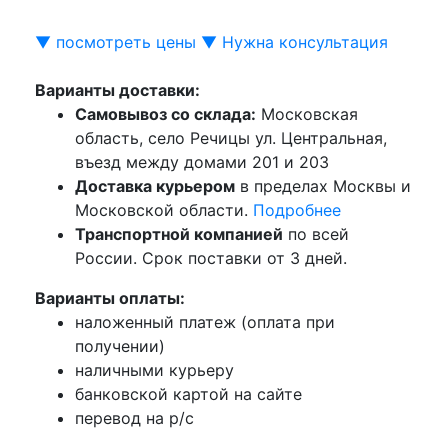
▼ посмотреть цены ▼
Нужна консультация
Варианты доставки:
Самовывоз со склада:
Московская
область, село Речицы ул. Центральная,
въезд между домами 201 и 203
Доставка курьером
в пределах Москвы и
Московской области.
Подробнее
Транспортной компанией
по всей
России. Срок поставки от 3 дней.
Варианты оплаты:
наложенный платеж (оплата при
получении)
наличными курьеру
банковской картой на сайте
перевод на р/с