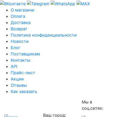
О магазине
Оплата
Доставка
Возврат
Политика конфиденциальности
Новости
Блог
Поставщикам
Контакты
API
Прайс-лист
Акции
Отзывы
Как заказать
Мы в
соц.сетях:
Ваш город: