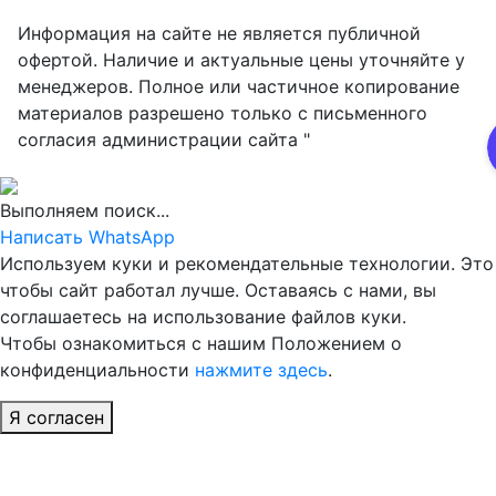
Информация на сайте не является публичной
офертой. Наличие и актуальные цены уточняйте у
менеджеров. Полное или частичное копирование
материалов разрешено только с письменного
согласия администрации сайта "
Выполняем поиск...
Написать WhatsApp
Используем куки и рекомендательные технологии. Это
чтобы сайт работал лучше. Оставаясь с нами, вы
соглашаетесь на использование файлов куки.
Чтобы ознакомиться с нашим Положением о
конфиденциальности
нажмите здесь
.
Я согласен