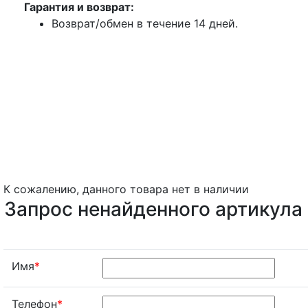
Гарантия и возврат:
Возврат/обмен в течение 14 дней.
К сожалению, данного товара нет в наличии
Запрос ненайденного артикула
Имя
*
Телефон
*