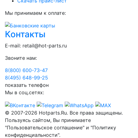
Скачать прайс-лист
Мы принимаем к оплате:
Контакты
E-mail:
retail@hot-parts.ru
Звоните нам:
8(800) 600-73-
47
8(495) 648-99-
25
показать телефон
Мы в соц.сетях:
© 2007-2026 Hotparts.Ru. Все права защищены.
Пользуясь сайтом, Вы принимаете
"Пользовательское соглашение" и "Политику
конфиденциальности".