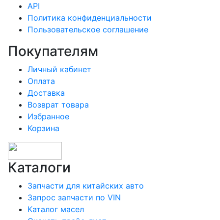
API
Политика конфиденциальности
Пользовательское соглашение
Покупателям
Личный кабинет
Оплата
Доставка
Возврат товара
Избранное
Корзина
Каталоги
Запчасти для китайских авто
Запрос запчасти по VIN
Каталог масел