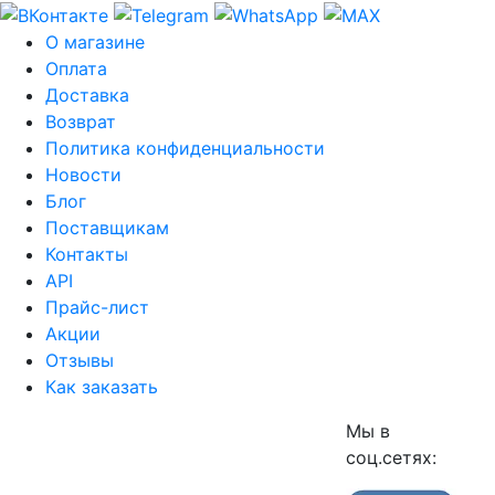
О магазине
Оплата
Доставка
Возврат
Политика конфиденциальности
Новости
Блог
Поставщикам
Контакты
API
Прайс-лист
Акции
Отзывы
Как заказать
Мы в
соц.сетях: