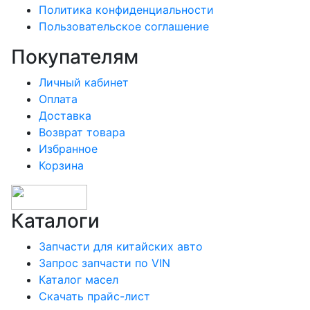
Политика конфиденциальности
Пользовательское соглашение
Покупателям
Личный кабинет
Оплата
Доставка
Возврат товара
Избранное
Корзина
Каталоги
Запчасти для китайских авто
Запрос запчасти по VIN
Каталог масел
Скачать прайс-лист