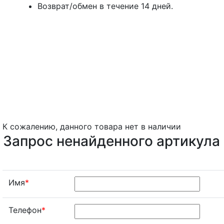
Возврат/обмен в течение 14 дней.
К сожалению, данного товара нет в наличии
Запрос ненайденного артикула
Имя
*
Телефон
*