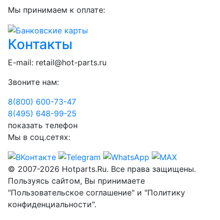
Мы принимаем к оплате:
Контакты
E-mail:
retail@hot-parts.ru
Звоните нам:
8(800) 600-73-
47
8(495) 648-99-
25
показать телефон
Мы в соц.сетях:
© 2007-2026 Hotparts.Ru. Все права защищены.
Пользуясь сайтом, Вы принимаете
"Пользовательское соглашение" и "Политику
конфиденциальности".