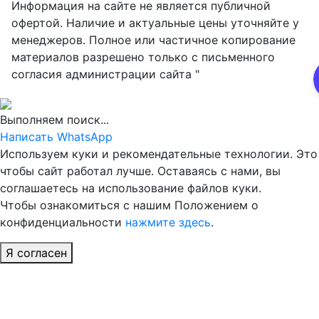
Информация на сайте не является публичной
офертой. Наличие и актуальные цены уточняйте у
менеджеров. Полное или частичное копирование
материалов разрешено только с письменного
согласия администрации сайта "
Выполняем поиск...
Написать WhatsApp
Используем куки и рекомендательные технологии. Это
чтобы сайт работал лучше. Оставаясь с нами, вы
соглашаетесь на использование файлов куки.
Чтобы ознакомиться с нашим Положением о
конфиденциальности
нажмите здесь
.
Я согласен