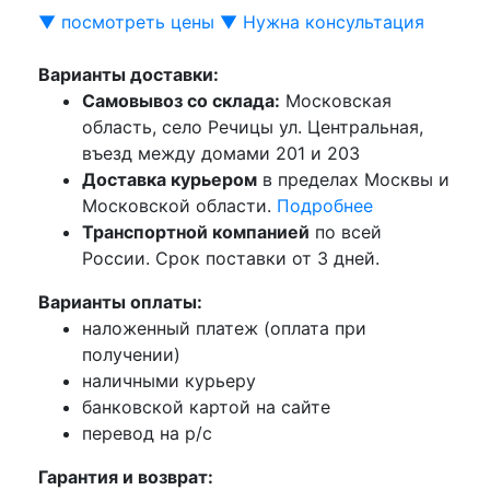
▼ посмотреть цены ▼
Нужна консультация
Варианты доставки:
Самовывоз со склада:
Московская
область, село Речицы ул. Центральная,
въезд между домами 201 и 203
Доставка курьером
в пределах Москвы и
Московской области.
Подробнее
Транспортной компанией
по всей
России. Срок поставки от 3 дней.
Варианты оплаты:
наложенный платеж (оплата при
получении)
наличными курьеру
банковской картой на сайте
перевод на р/с
Гарантия и возврат: