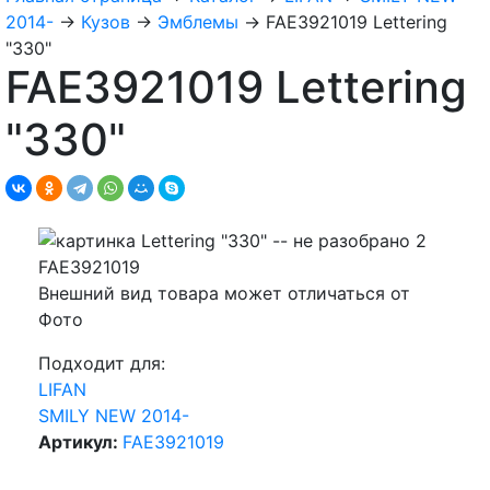
2014-
→
Кузов
→
Эмблемы
→
FAE3921019 Lettering
"330"
FAE3921019 Lettering
"330"
Внешний вид товара может отличаться от
Фото
Подходит для:
LIFAN
SMILY NEW 2014-
Артикул:
FAE3921019