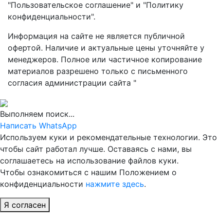
"Пользовательское соглашение" и "Политику
конфиденциальности".
Информация на сайте не является публичной
офертой. Наличие и актуальные цены уточняйте у
менеджеров. Полное или частичное копирование
материалов разрешено только с письменного
согласия администрации сайта "
Выполняем поиск...
Написать WhatsApp
Используем куки и рекомендательные технологии. Это
чтобы сайт работал лучше. Оставаясь с нами, вы
соглашаетесь на использование файлов куки.
Чтобы ознакомиться с нашим Положением о
конфиденциальности
нажмите здесь
.
Я согласен