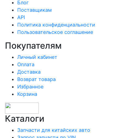
Блог
Поставщикам
API
Политика конфиденциальности
Пользовательское соглашение
Покупателям
Личный кабинет
Оплата
Доставка
Возврат товара
Избранное
Корзина
Каталоги
Запчасти для китайских авто
Запрос запчасти по VIN