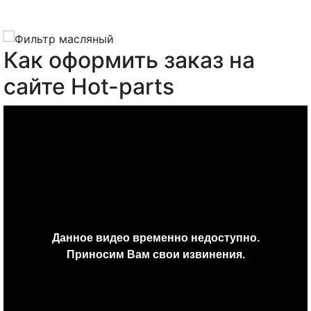
Как оформить заказ на
сайте Hot-parts