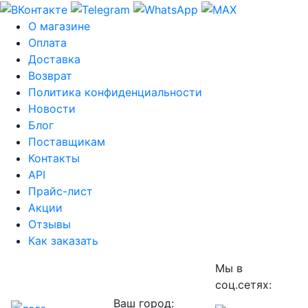
О магазине
Оплата
Доставка
Возврат
Политика конфиденциальности
Новости
Блог
Поставщикам
Контакты
API
Прайс-лист
Акции
Отзывы
Как заказать
Мы в
соц.сетях:
Ваш город: