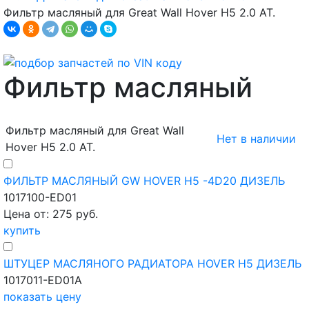
Фильтр масляный для Great Wall Hover H5 2.0 AT.
Фильтр масляный
Фильтр масляный для Great Wall
Нет в наличии
Hover H5 2.0 AT.
ФИЛЬТР МАСЛЯНЫЙ GW HOVER H5 -4D20 ДИЗЕЛЬ
1017100-ED01
Цена от: 275 руб.
купить
ШТУЦЕР МАСЛЯНОГО РАДИАТОРА HOVER H5 ДИЗЕЛЬ
1017011-ED01A
показать цену