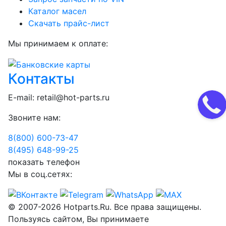
Каталог масел
Скачать прайс-лист
Мы принимаем к оплате:
Контакты
E-mail:
retail@hot-parts.ru
Звоните нам:
8(800) 600-73-
47
8(495) 648-99-
25
показать телефон
Мы в соц.сетях:
© 2007-2026 Hotparts.Ru. Все права защищены.
Пользуясь сайтом, Вы принимаете