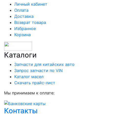
Личный кабинет
Оплата
Доставка
Возврат товара
Избранное
Корзина
Каталоги
Запчасти для китайских авто
Запрос запчасти по VIN
Каталог масел
Скачать прайс-лист
Мы принимаем к оплате:
Контакты