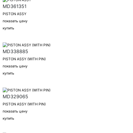
MD361351
PISTON ASSY
показать цену
купить
MD338885
PISTON ASSY (WITH PIN)
показать цену
купить
MD329065
PISTON ASSY (WITH PIN)
показать цену
купить