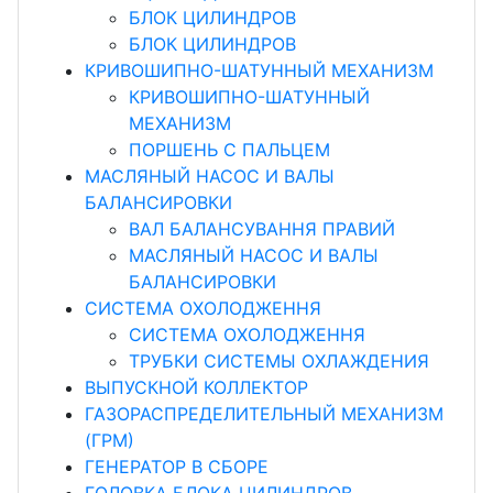
БЛОК ЦИЛИНДРОВ
БЛОК ЦИЛИНДРОВ
КРИВОШИПНО-ШАТУННЫЙ МЕХАНИЗМ
КРИВОШИПНО-ШАТУННЫЙ
МЕХАНИЗМ
ПОРШЕНЬ С ПАЛЬЦЕМ
МАСЛЯНЫЙ НАСОС И ВАЛЫ
БАЛАНСИРОВКИ
ВАЛ БАЛАНСУВАННЯ ПРАВИЙ
МАСЛЯНЫЙ НАСОС И ВАЛЫ
БАЛАНСИРОВКИ
СИСТЕМА ОХОЛОДЖЕННЯ
СИСТЕМА ОХОЛОДЖЕННЯ
ТРУБКИ СИСТЕМЫ ОХЛАЖДЕНИЯ
ВЫПУСКНОЙ КОЛЛЕКТОР
ГАЗОРАСПРЕДЕЛИТЕЛЬНЫЙ МЕХАНИЗМ
(ГРМ)
ГЕНЕРАТОР В СБОРЕ
ГОЛОВКА БЛОКА ЦИЛИНДРОВ