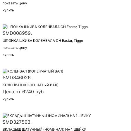
показать цену
купить
SMD008959.
ШПОНКА ШКИВА КОЛЕНВАЛА CH Eastar, Tiggo
показать цену
купить
SMD346026.
КОЛЕНВАЛ (КОЛЕНЧАТЫЙ ВАЛ)
Цена от 6240 руб.
купить
SMD327503.
ВКЛАДЫШ ШАТУННЫЙ (НОМИНАЛ) НА 1 ШЕЙКУ