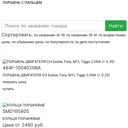
ПОРШЕНЬ С ПАЛЬЦЕМ
Сортировать:
по названию (А-Я)
по названию (Я-А)
по возрастанию
цены
по убыванию цены
по популярности
по дате поступления
484F-1004020BA
ПОРШЕНЬ ДВИГАТЕЛЯ CH Eastar, Fora, M11, Tiggo 2.0NA (+ 0.25)
показать цену
купить
SMD195805
КОЛЬЦА ПОРШНЕВЫЕ
Цена от 2460 руб.