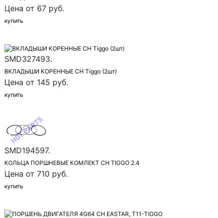
Цена от 67 руб.
купить
SMD327493.
ВКЛАДЫШИ КОРЕННЫЕ CH Tiggo (2шт)
Цена от 145 руб.
купить
SMD194597.
КОЛЬЦА ПОРШНЕВЫЕ КОМЛЕКТ CH TIGGO 2.4
Цена от 710 руб.
купить