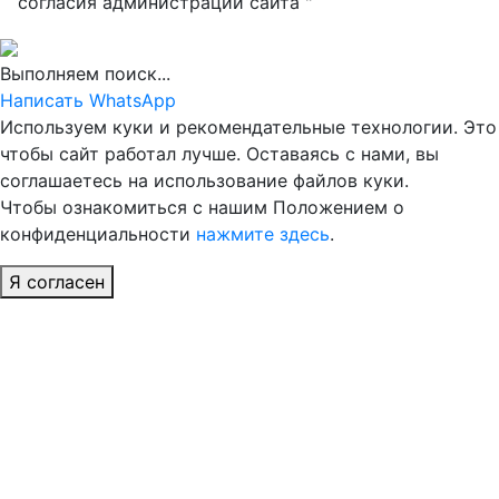
согласия администрации сайта "
Выполняем поиск...
Написать WhatsApp
Используем куки и рекомендательные технологии. Это
чтобы сайт работал лучше. Оставаясь с нами, вы
соглашаетесь на использование файлов куки.
Чтобы ознакомиться с нашим Положением о
конфиденциальности
нажмите здесь
.
Я согласен