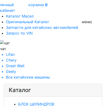
личный
корзина
0
кабинет
Каталог Масел
Оригинальный Каталог
меню
Запчасти для китайских автомобилей
Запрос по VIN
чат
Lifan
Chery
Great Wall
Geely
Все
китайские машины
Каталог
БЛОК ЦИЛИНДРОВ