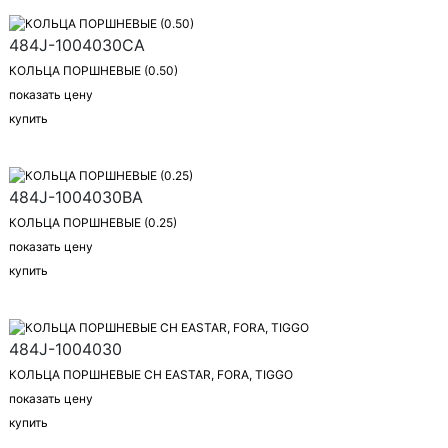
484J-1004030CA
КОЛЬЦА ПОРШНЕВЫЕ (0.50)
показать цену
купить
484J-1004030BA
КОЛЬЦА ПОРШНЕВЫЕ (0.25)
показать цену
купить
484J-1004030
КОЛЬЦА ПОРШНЕВЫЕ CH EASTAR, FORA, TIGGO
показать цену
купить