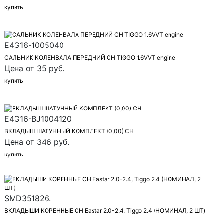
купить
E4G16-1005040
САЛЬНИК КОЛЕНВАЛА ПЕРЕДНИЙ CH TIGGO 1.6VVT engine
Цена от 35 руб.
купить
E4G16-BJ1004120
ВКЛАДЫШ ШАТУННЫЙ КОМПЛЕКТ (0,00) CH
Цена от 346 руб.
купить
SMD351826.
ВКЛАДЫШИ КОРЕННЫЕ CH Eastar 2.0-2.4, Tiggo 2.4 (НОМИНАЛ, 2 ШТ)