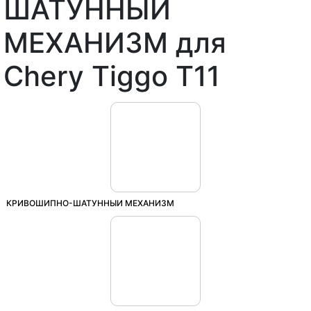
ШАТУННЫЙ
МЕХАНИЗМ для
Chery Tiggo T11
КРИВОШИПНО-ШАТУННЫЙ МЕХАНИЗМ