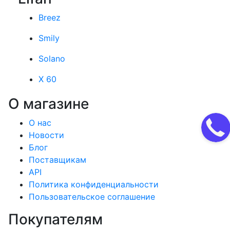
Breez
Smily
Solano
X 60
О магазине
О нас
Новости
Блог
Поставщикам
API
Политика конфиденциальности
Пользовательское соглашение
Покупателям