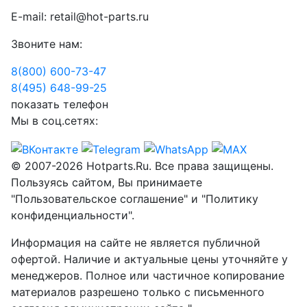
E-mail:
retail@hot-parts.ru
Звоните нам:
8(800) 600-73-
47
8(495) 648-99-
25
показать телефон
Мы в соц.сетях:
© 2007-2026 Hotparts.Ru. Все права защищены.
Пользуясь сайтом, Вы принимаете
"Пользовательское соглашение" и "Политику
конфиденциальности".
Информация на сайте не является публичной
офертой. Наличие и актуальные цены уточняйте у
менеджеров. Полное или частичное копирование
материалов разрешено только с письменного