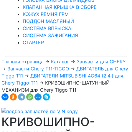
КЛАПАННАЯ КРЫШКА В СБОРЕ
КОЖУХ РЕМНЯ ГРМ
ПОДДОН МАСЛЯНЫЙ
СИСТЕМА ВПРЫСКА
СИСТЕМА ЗАЖИГАНИЯ
СТАРТЕР
Главная страница
→
Каталог
→
Запчасти для CHERY
→
Запчасти Chery T11-TIGGO
→
ДВИГАТЕЛЬ для Chery
Tiggo T11
→
ДВИГАТЕЛИ MITSUBISHI 4G64 (2.4l) для
Chery Tiggo T11
→
КРИВОШИПНО-ШАТУННЫЙ
МЕХАНИЗМ для Chery Tiggo T11
КРИВОШИПНО-