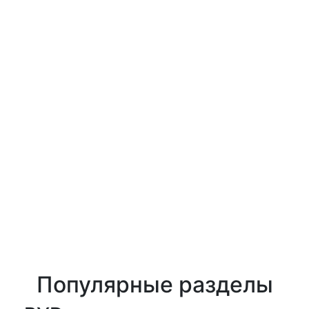
Популярные разделы