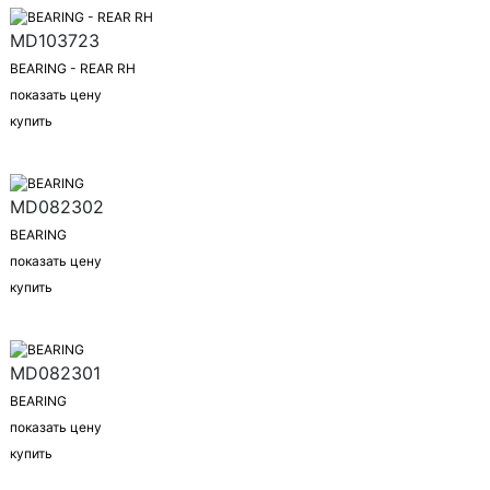
MD103723
BEARING - REAR RH
показать цену
купить
MD082302
BEARING
показать цену
купить
MD082301
BEARING
показать цену
купить