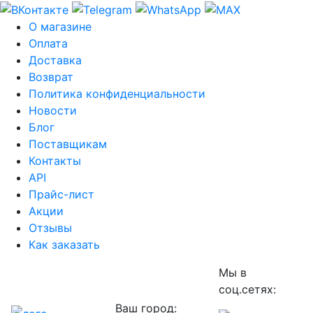
О магазине
Оплата
Доставка
Возврат
Политика конфиденциальности
Новости
Блог
Поставщикам
Контакты
API
Прайс-лист
Акции
Отзывы
Как заказать
Мы в
соц.сетях:
Ваш город: