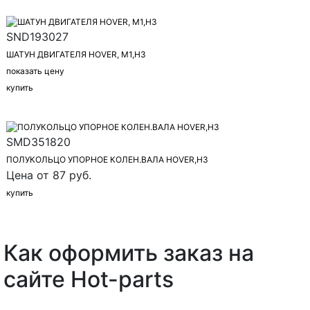
SND193027
ШАТУН ДВИГАТЕЛЯ HOVER, M1,H3
показать цену
купить
SMD351820
ПОЛУКОЛЬЦО УПОРНОЕ КОЛЕН.ВАЛА HOVER,H3
Цена от 87 руб.
купить
Как оформить заказ на
сайте Hot-parts