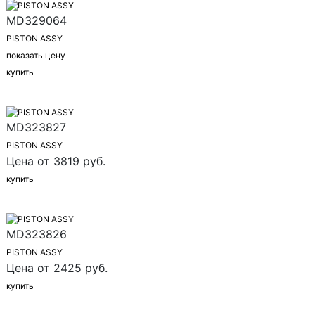
MD329064
PISTON ASSY
показать цену
купить
MD323827
PISTON ASSY
Цена от 3819 руб.
купить
MD323826
PISTON ASSY
Цена от 2425 руб.
купить