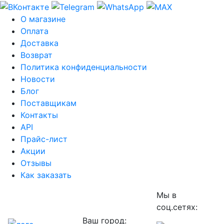
О магазине
Оплата
Доставка
Возврат
Политика конфиденциальности
Новости
Блог
Поставщикам
Контакты
API
Прайс-лист
Акции
Отзывы
Как заказать
Мы в
соц.сетях:
Ваш город: