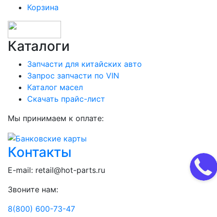
Корзина
Каталоги
Запчасти для китайских авто
Запрос запчасти по VIN
Каталог масел
Скачать прайс-лист
Мы принимаем к оплате:
Контакты
E-mail:
retail@hot-parts.ru
Звоните нам:
8(800) 600-73-
47