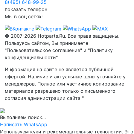
8(495) 648-99-
25
показать телефон
Мы в соц.сетях:
© 2007-2026 Hotparts.Ru. Все права защищены.
Пользуясь сайтом, Вы принимаете
"Пользовательское соглашение" и "Политику
конфиденциальности".
Информация на сайте не является публичной
офертой. Наличие и актуальные цены уточняйте у
менеджеров. Полное или частичное копирование
материалов разрешено только с письменного
согласия администрации сайта "
Выполняем поиск...
Написать WhatsApp
Используем куки и рекомендательные технологии. Это