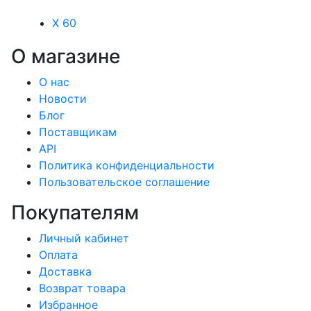
X 60
О магазине
О нас
Новости
Блог
Поставщикам
API
Политика конфиденциальности
Пользовательское соглашение
Покупателям
Личный кабинет
Оплата
Доставка
Возврат товара
Избранное