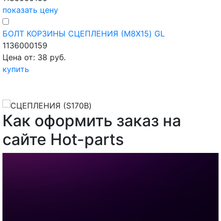
показать цену
БОЛТ КОРЗИНЫ СЦЕПЛЕНИЯ (M8X15) GL
1136000159
Цена от: 38 руб.
купить
Как оформить заказ на
сайте Hot-parts