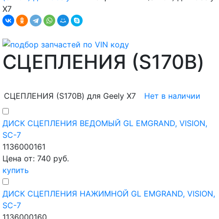
X7
СЦЕПЛЕНИЯ (S170B)
СЦЕПЛЕНИЯ (S170B) для Geely X7
Нет в наличии
ДИСК СЦЕПЛЕНИЯ ВЕДОМЫЙ GL EMGRAND, VISION,
SC-7
1136000161
Цена от: 740 руб.
купить
ДИСК СЦЕПЛЕНИЯ НАЖИМНОЙ GL EMGRAND, VISION,
SC-7
1136000160