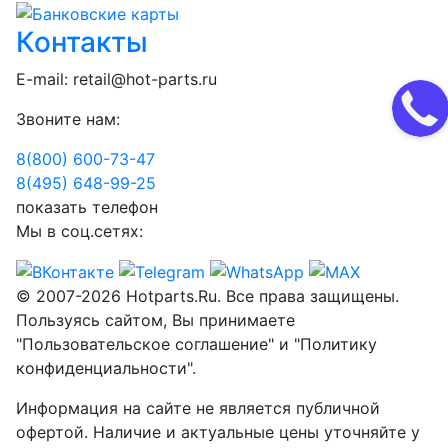
Контакты
E-mail:
retail@hot-parts.ru
Звоните нам:
8(800) 600-73-
47
8(495) 648-99-
25
показать телефон
Мы в соц.сетях:
© 2007-2026 Hotparts.Ru. Все права защищены.
Пользуясь сайтом, Вы принимаете
"Пользовательское соглашение" и "Политику
конфиденциальности".
Информация на сайте не является публичной
офертой. Наличие и актуальные цены уточняйте у