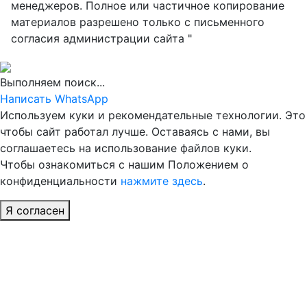
менеджеров. Полное или частичное копирование
материалов разрешено только с письменного
согласия администрации сайта "
Выполняем поиск...
Написать WhatsApp
Используем куки и рекомендательные технологии. Это
чтобы сайт работал лучше. Оставаясь с нами, вы
соглашаетесь на использование файлов куки.
Чтобы ознакомиться с нашим Положением о
конфиденциальности
нажмите здесь
.
Я согласен