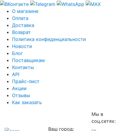
О магазине
Оплата
Доставка
Возврат
Политика конфиденциальности
Новости
Блог
Поставщикам
Контакты
API
Прайс-лист
Акции
Отзывы
Как заказать
Мы в
соц.сетях:
Ваш город: