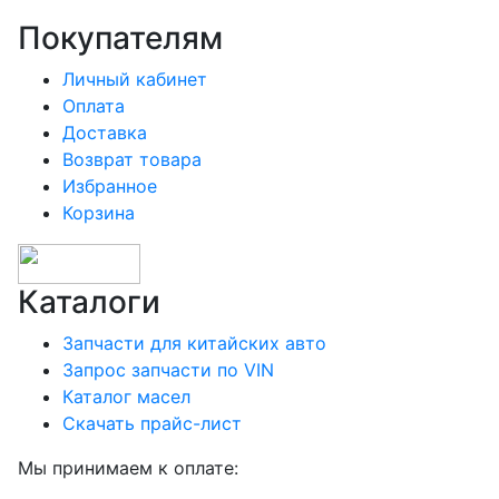
Покупателям
Личный кабинет
Оплата
Доставка
Возврат товара
Избранное
Корзина
Каталоги
Запчасти для китайских авто
Запрос запчасти по VIN
Каталог масел
Скачать прайс-лист
Мы принимаем к оплате: