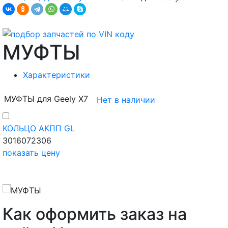
МУФТЫ
Характеристики
МУФТЫ для Geely X7
Нет в наличии
КОЛЬЦО АКПП GL
3016072306
показать цену
Как оформить заказ на