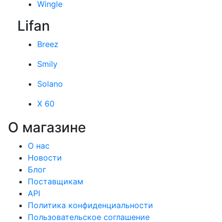
Wingle
Lifan
Breez
Smily
Solano
X 60
О магазине
О нас
Новости
Блог
Поставщикам
API
Политика конфиденциальности
Пользовательское соглашение