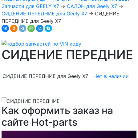
Запчасти для GEELY X7
→
САЛОН для Geely X7
→
СИДЕНИЕ ПЕРЕДНИЕ для Geely X7
→
СИДЕНИЕ
ПЕРЕДНИЕ для Geely X7
СИДЕНИЕ ПЕРЕДНИЕ
СИДЕНИЕ ПЕРЕДНИЕ для Geely X7
Нет в наличии
Как оформить заказ на
сайте Hot-parts