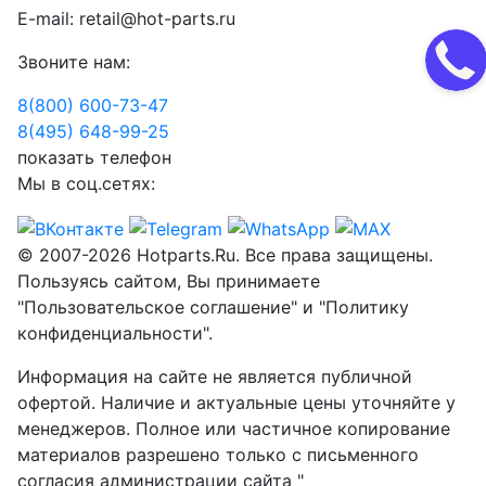
E-mail:
retail@hot-parts.ru
Звоните нам:
8(800) 600-73-
47
8(495) 648-99-
25
показать телефон
Мы в соц.сетях:
© 2007-2026 Hotparts.Ru. Все права защищены.
Пользуясь сайтом, Вы принимаете
"Пользовательское соглашение" и "Политику
конфиденциальности".
Информация на сайте не является публичной
офертой. Наличие и актуальные цены уточняйте у
менеджеров. Полное или частичное копирование
материалов разрешено только с письменного
согласия администрации сайта "