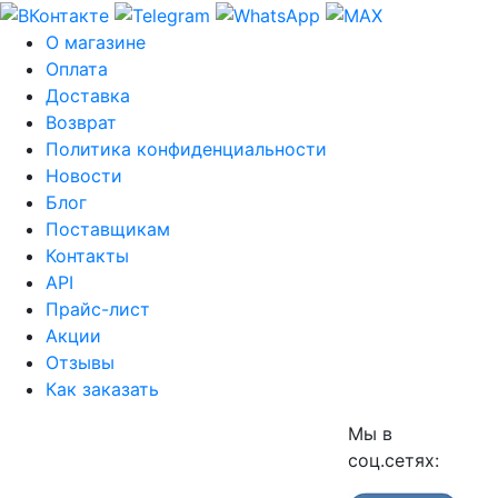
О магазине
Оплата
Доставка
Возврат
Политика конфиденциальности
Новости
Блог
Поставщикам
Контакты
API
Прайс-лист
Акции
Отзывы
Как заказать
Мы в
соц.сетях: