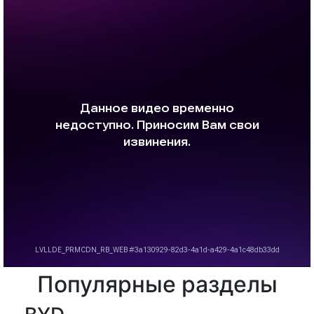
Популярные разделы