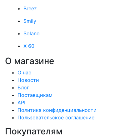
Breez
Smily
Solano
X 60
О магазине
О нас
Новости
Блог
Поставщикам
API
Политика конфиденциальности
Пользовательское соглашение
Покупателям