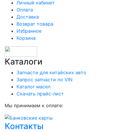
Личный кабинет
Оплата
Доставка
Возврат товара
Избранное
Корзина
Каталоги
Запчасти для китайских авто
Запрос запчасти по VIN
Каталог масел
Скачать прайс-лист
Мы принимаем к оплате:
Контакты