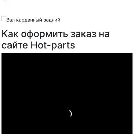
Как оформить заказ на
сайте Hot-parts