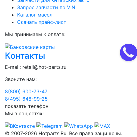
Запчасти для китайских авто
Запрос запчасти по VIN
Каталог масел
Скачать прайс-лист
Мы принимаем к оплате:
Контакты
E-mail:
retail@hot-parts.ru
Звоните нам:
8(800) 600-73-
47
8(495) 648-99-
25
показать телефон
Мы в соц.сетях:
© 2007-2026 Hotparts.Ru. Все права защищены.