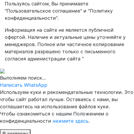
Пользуясь сайтом, Вы принимаете
"Пользовательское соглашение" и "Политику
конфиденциальности".
Информация на сайте не является публичной
офертой. Наличие и актуальные цены уточняйте у
менеджеров. Полное или частичное копирование
материалов разрешено только с письменного
согласия администрации сайта "
Выполняем поиск...
Написать WhatsApp
Используем куки и рекомендательные технологии. Это
чтобы сайт работал лучше. Оставаясь с нами, вы
соглашаетесь на использование файлов куки.
Чтобы ознакомиться с нашим Положением о
конфиденциальности
нажмите здесь
.
Я согласен