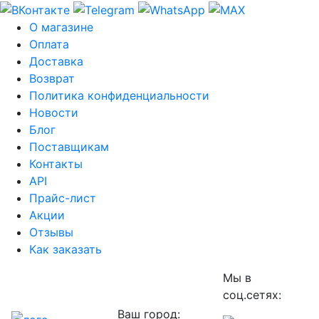
О магазине
Оплата
Доставка
Возврат
Политика конфиденциальности
Новости
Блог
Поставщикам
Контакты
API
Прайс-лист
Акции
Отзывы
Как заказать
Мы в
соц.сетях:
Ваш город: