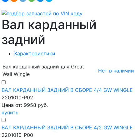
Вал карданный
задний
Характеристики
Вал карданный задний для Great
Нет в наличии
Wall Wingle
ВАЛ КАРДАННЫЙ ЗАДНИЙ В СБОРЕ 4/4 GW WINGLE
2201010-P02
Цена от: 9958 руб.
купить
ВАЛ КАРДАННЫЙ ЗАДНИЙ В СБОРЕ 4/2 GW WINGLE
2201010-P00