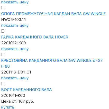
показать цену
ОПОРА ПРОМЕЖУТОЧНАЯ КАРДАН ВАЛА GW WINGLE
HWC5-103.1.1
показать цену
ГАЙКА КАРДАННОГО ВАЛА HOVER
2201012-K00
показать цену
КРЕСТОВИНА КАРДАННОГО ВАЛА GW WINGLE d=27
l=80
2201116-D01-C1
показать цену
БОЛТ КАРДАННОГО ВАЛА
2201011-K00
Цена от: 107 руб.
купить