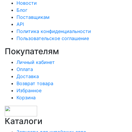
Новости
Блог
Поставщикам
API
Политика конфиденциальности
Пользовательское соглашение
Покупателям
Личный кабинет
Оплата
Доставка
Возврат товара
Избранное
Корзина
Каталоги