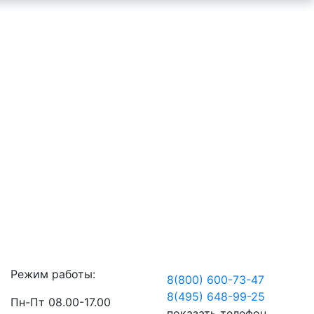
Режим работы:
8(800) 600-73-
47
8(495) 648-99-
25
Пн-Пт 08.00-17.00
показать телефон