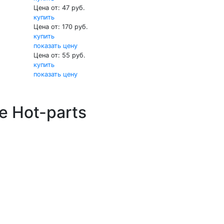
Цена от: 47 руб.
купить
Цена от: 170 руб.
купить
показать цену
Цена от: 55 руб.
купить
показать цену
е Hot-parts