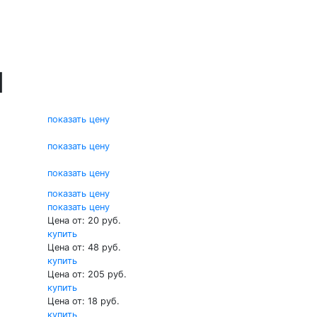
Я
показать цену
показать цену
показать цену
показать цену
показать цену
Цена от: 20 руб.
купить
Цена от: 48 руб.
купить
Цена от: 205 руб.
купить
Цена от: 18 руб.
купить