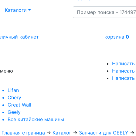
Каталоги
личный кабинет
корзина
0
Написать
меню
Написать 
Написать
Lifan
Chery
Great Wall
Geely
Все
китайские машины
Главная страница
→
Каталог
→
Запчасти для GEELY
→