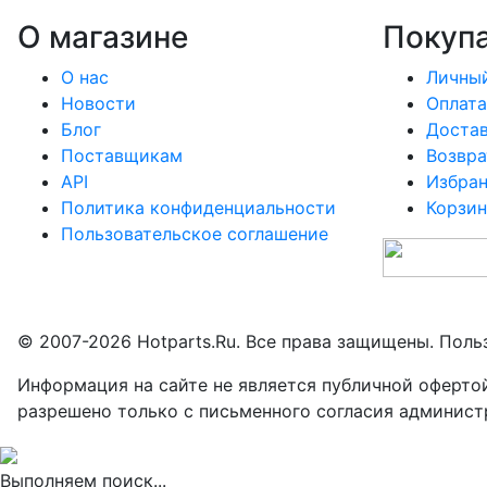
О магазине
Покуп
О нас
Личный
Новости
Оплата
Блог
Доста
Поставщикам
Возвра
API
Избра
Политика конфиденциальности
Корзин
Пользовательское соглашение
© 2007-2026 Hotparts.Ru. Все права защищены. Поль
Информация на сайте не является публичной оферто
разрешено только с письменного согласия админист
Выполняем поиск...