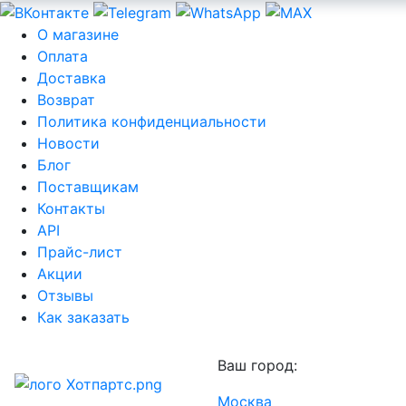
О магазине
Оплата
Доставка
Возврат
Политика конфиденциальности
Новости
Блог
Поставщикам
Контакты
API
Прайс-лист
Акции
Отзывы
Как заказать
Ваш город:
Москва