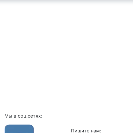
Мы в соц.сетях:
Пишите нам: