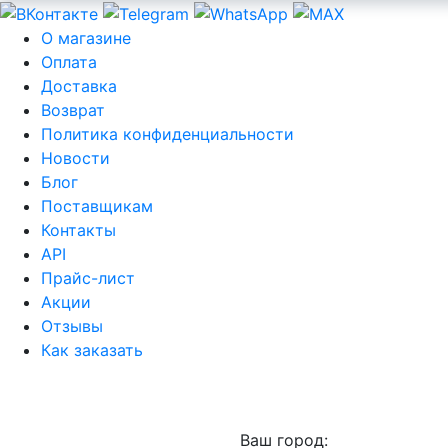
О магазине
Оплата
Доставка
Возврат
Политика конфиденциальности
Новости
Блог
Поставщикам
Контакты
API
Прайс-лист
Акции
Отзывы
Как заказать
Ваш город: