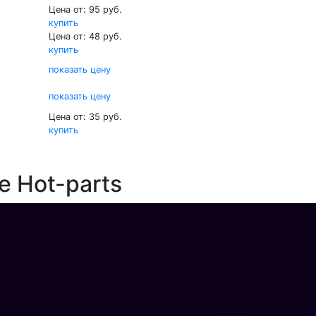
Цена от: 95 руб.
купить
Цена от: 48 руб.
купить
показать цену
показать цену
Цена от: 35 руб.
купить
е Hot-parts