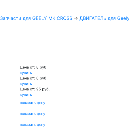
Запчасти для GEELY MK CROSS
→
ДВИГАТЕЛЬ для Geel
Цена от: 8 руб.
купить
Цена от: 8 руб.
купить
Цена от: 95 руб.
купить
показать цену
показать цену
показать цену