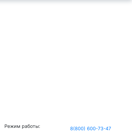
Режим работы:
8(800) 600-73-
47