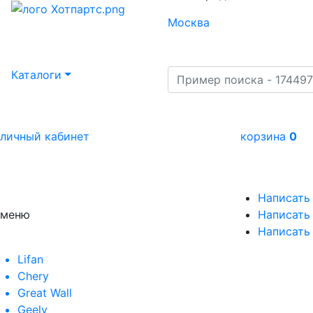
Москва
Каталоги
личный кабинет
корзина
0
Написать
меню
Написать 
Написать
Lifan
Chery
Great Wall
Geely