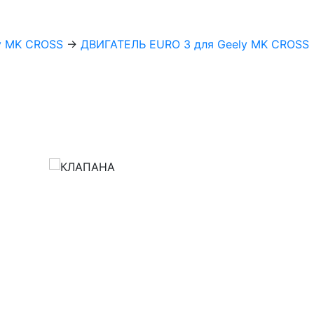
y MK CROSS
→
ДВИГАТЕЛЬ EURO 3 для Geely MK CROSS