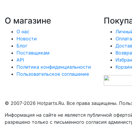
О магазине
Покуп
О нас
Личный
Новости
Оплата
Блог
Доста
Поставщикам
Возвра
API
Избра
Политика конфиденциальности
Корзин
Пользовательское соглашение
© 2007-2026 Hotparts.Ru. Все права защищены. Поль
Информация на сайте не является публичной оферто
разрешено только с письменного согласия админист