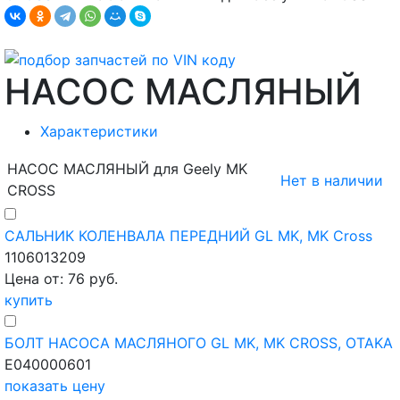
НАСОС МАСЛЯНЫЙ
Характеристики
НАСОС МАСЛЯНЫЙ для Geely MK
Нет в наличии
CROSS
САЛЬНИК КОЛЕНВАЛА ПЕРЕДНИЙ GL MK, MK Cross
1106013209
Цена от: 76 руб.
купить
БОЛТ НАСОСА МАСЛЯНОГО GL MK, MK CROSS, OTAKA
E040000601
показать цену