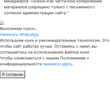
менеджеров. Полное или частичное копирование
материалов разрешено только с письменного
согласия администрации сайта "
Выполняем поиск...
Написать WhatsApp
Используем куки и рекомендательные технологии. Это
чтобы сайт работал лучше. Оставаясь с нами, вы
соглашаетесь на использование файлов куки.
Чтобы ознакомиться с нашим Положением о
конфиденциальности
нажмите здесь
.
Я согласен