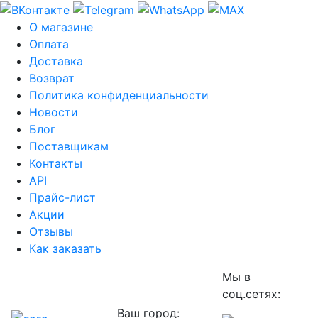
О магазине
Оплата
Доставка
Возврат
Политика конфиденциальности
Новости
Блог
Поставщикам
Контакты
API
Прайс-лист
Акции
Отзывы
Как заказать
Мы в
соц.сетях:
Ваш город: