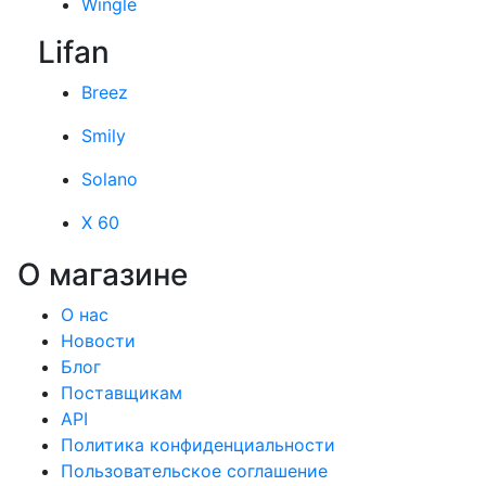
Wingle
Lifan
Breez
Smily
Solano
X 60
О магазине
О нас
Новости
Блог
Поставщикам
API
Политика конфиденциальности
Пользовательское соглашение