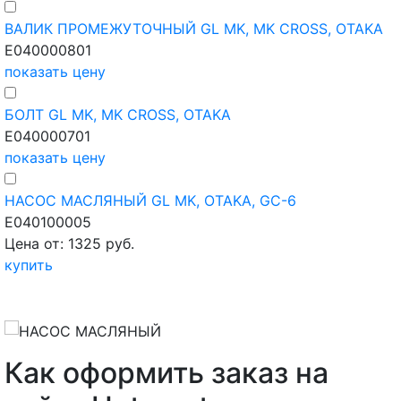
ВАЛИК ПРОМЕЖУТОЧНЫЙ GL MK, MK CROSS, OTAKA
E040000801
показать цену
БОЛТ GL MK, MK CROSS, OTAKA
E040000701
показать цену
НАСОС МАСЛЯНЫЙ GL MK, OTAKA, GC-6
E040100005
Цена от: 1325 руб.
купить
Как оформить заказ на