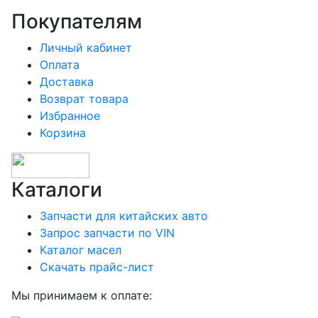
Покупателям
Личный кабинет
Оплата
Доставка
Возврат товара
Избранное
Корзина
Каталоги
Запчасти для китайских авто
Запрос запчасти по VIN
Каталог масел
Скачать прайс-лист
Мы принимаем к оплате: