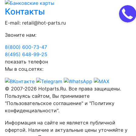
Контакты
E-mail:
retail@hot-parts.ru
Звоните нам:
8(800) 600-73-
47
8(495) 648-99-
25
показать телефон
Мы в соц.сетях:
© 2007-2026 Hotparts.Ru. Все права защищены.
Пользуясь сайтом, Вы принимаете
"Пользовательское соглашение" и "Политику
конфиденциальности".
Информация на сайте не является публичной
офертой. Наличие и актуальные цены уточняйте у