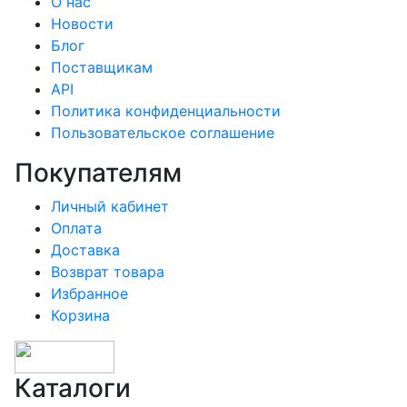
О нас
Новости
Блог
Поставщикам
API
Политика конфиденциальности
Пользовательское соглашение
Покупателям
Личный кабинет
Оплата
Доставка
Возврат товара
Избранное
Корзина
Каталоги