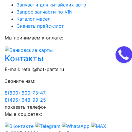
Запчасти для китайских авто
Запрос запчасти по VIN
Каталог масел
Скачать прайс-лист
Мы принимаем к оплате:
Контакты
E-mail:
retail@hot-parts.ru
Звоните нам:
8(800) 600-73-
47
8(495) 648-99-
25
показать телефон
Мы в соц.сетях: