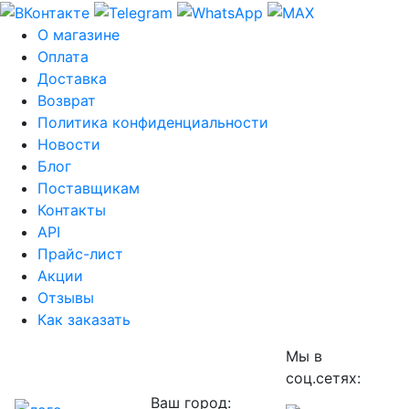
О магазине
Оплата
Доставка
Возврат
Политика конфиденциальности
Новости
Блог
Поставщикам
Контакты
API
Прайс-лист
Акции
Отзывы
Как заказать
Мы в
соц.сетях:
Ваш город: