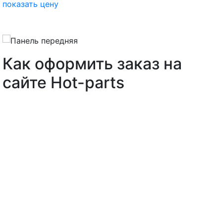
показать цену
Как оформить заказ на
сайте Hot-parts