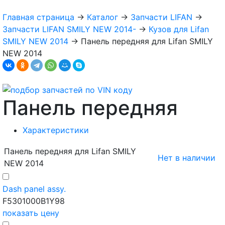
Главная страница
→
Каталог
→
Запчасти LIFAN
→
Запчасти LIFAN SMILY NEW 2014-
→
Кузов для Lifan
SMILY NEW 2014
→
Панель передняя для Lifan SMILY
NEW 2014
Панель передняя
Характеристики
Панель передняя для Lifan SMILY
Нет в наличии
NEW 2014
Dash panel assy.
F5301000B1Y98
показать цену