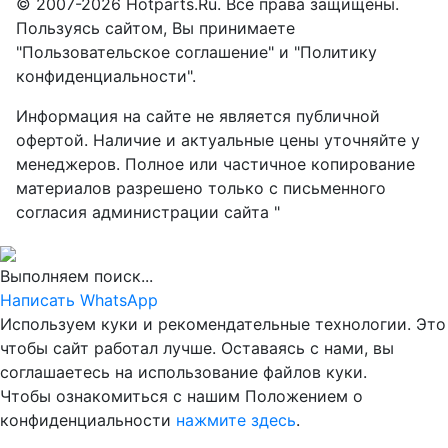
© 2007-2026 Hotparts.Ru. Все права защищены.
Пользуясь сайтом, Вы принимаете
"Пользовательское соглашение" и "Политику
конфиденциальности".
Информация на сайте не является публичной
офертой. Наличие и актуальные цены уточняйте у
менеджеров. Полное или частичное копирование
материалов разрешено только с письменного
согласия администрации сайта "
Выполняем поиск...
Написать WhatsApp
Используем куки и рекомендательные технологии. Это
чтобы сайт работал лучше. Оставаясь с нами, вы
соглашаетесь на использование файлов куки.
Чтобы ознакомиться с нашим Положением о
конфиденциальности
нажмите здесь
.