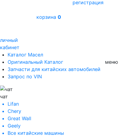
регистрация
корзина
0
личный
кабинет
Каталог Масел
Оригинальный Каталог
меню
Запчасти для китайских автомобилей
Запрос по VIN
чат
Lifan
Chery
Great Wall
Geely
Все
китайские машины