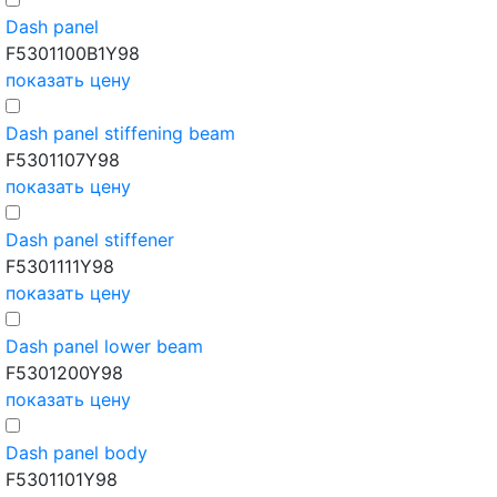
Dash panel
F5301100B1Y98
показать цену
Dash panel stiffening beam
F5301107Y98
показать цену
Dash panel stiffener
F5301111Y98
показать цену
Dash panel lower beam
F5301200Y98
показать цену
Dash panel body
F5301101Y98