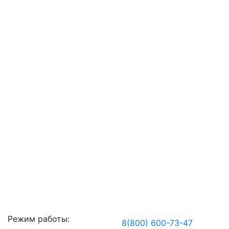
Режим работы:
8(800) 600-73-
47