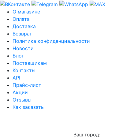
О магазине
Оплата
Доставка
Возврат
Политика конфиденциальности
Новости
Блог
Поставщикам
Контакты
API
Прайс-лист
Акции
Отзывы
Как заказать
Ваш город: