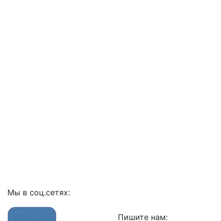
Мы в соц.сетях:
Пишите нам: