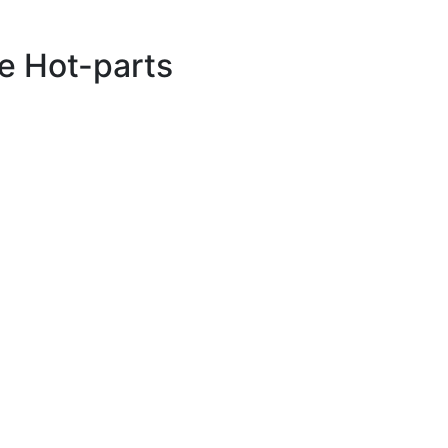
е Hot-parts