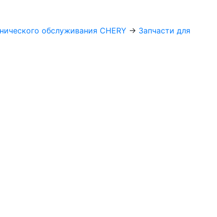
хнического обслуживания CHERY
→
Запчасти для