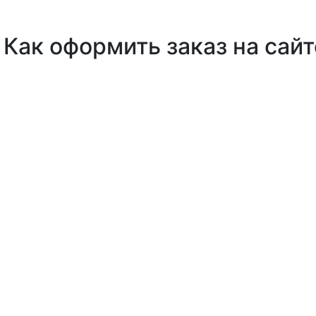
Как оформить заказ на сайт