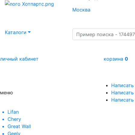
Москва
Каталоги
личный кабинет
корзина
0
Написать
меню
Написать 
Написать
Lifan
Chery
Great Wall
Geely