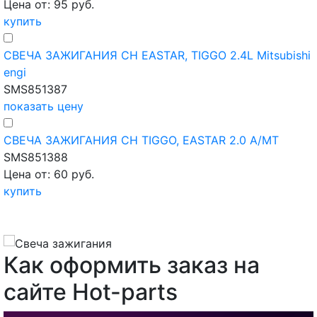
Цена от: 95 руб.
купить
СВЕЧА ЗАЖИГАНИЯ CH EASTAR, TIGGO 2.4L Mitsubishi
engi
SMS851387
показать цену
СВЕЧА ЗАЖИГАНИЯ CH TIGGO, EASTAR 2.0 A/MT
SMS851388
Цена от: 60 руб.
купить
Как оформить заказ на
сайте Hot-parts