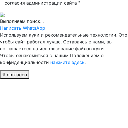
согласия администрации сайта "
Выполняем поиск...
Написать WhatsApp
Используем куки и рекомендательные технологии. Это
чтобы сайт работал лучше. Оставаясь с нами, вы
соглашаетесь на использование файлов куки.
Чтобы ознакомиться с нашим Положением о
конфиденциальности
нажмите здесь
.
Я согласен