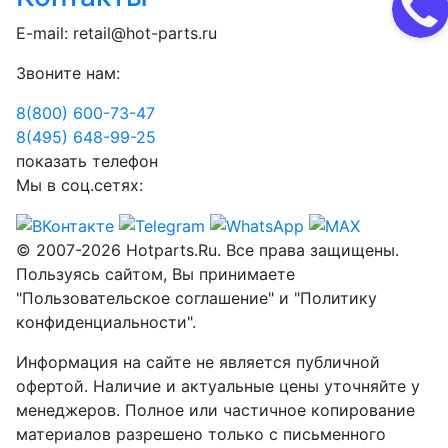
E-mail:
retail@hot-parts.ru
Звоните нам:
8(800) 600-73-
47
8(495) 648-99-
25
показать телефон
Мы в соц.сетях:
© 2007-2026 Hotparts.Ru. Все права защищены.
Пользуясь сайтом, Вы принимаете
"Пользовательское соглашение" и "Политику
конфиденциальности".
Информация на сайте не является публичной
офертой. Наличие и актуальные цены уточняйте у
менеджеров. Полное или частичное копирование
материалов разрешено только с письменного