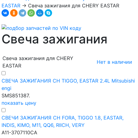
EASTAR
→
Свеча зажигания для CHERY EASTAR
Свеча зажигания
Свеча зажигания для CHERY
Нет в наличии
EASTAR
СВЕЧА ЗАЖИГАНИЯ CH TIGGO, EASTAR 2.4L Mitsubishi
engi
SMS851387.
показать цену
СВЕЧИ ЗАЖИГАНИЯ CH FORA, TIGGO 1.8, EASTAR,
INDIS, KIMO, M11, QQ6, RIICH, VERY
A11-3707110CA