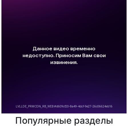
Популярные разделы