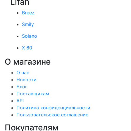
Lifan
Breez
Smily
Solano
X 60
О магазине
О нас
Новости
Блог
Поставщикам
API
Политика конфиденциальности
Пользовательское соглашение
Покупателям