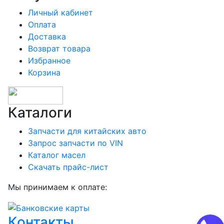
Личный кабинет
Оплата
Доставка
Возврат товара
Избранное
Корзина
Каталоги
Запчасти для китайских авто
Запрос запчасти по VIN
Каталог масел
Скачать прайс-лист
Мы принимаем к оплате:
Контакты