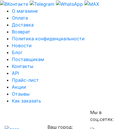
О магазине
Оплата
Доставка
Возврат
Политика конфиденциальности
Новости
Блог
Поставщикам
Контакты
API
Прайс-лист
Акции
Отзывы
Как заказать
Мы в
соц.сетях:
Ваш город: