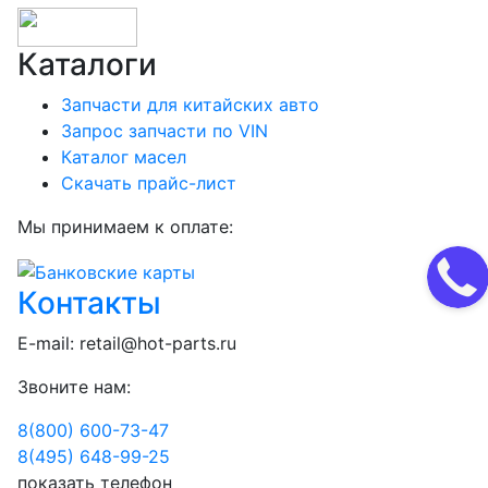
Каталоги
Запчасти для китайских авто
Запрос запчасти по VIN
Каталог масел
Скачать прайс-лист
Мы принимаем к оплате:
Контакты
E-mail:
retail@hot-parts.ru
Звоните нам:
8(800) 600-73-
47
8(495) 648-99-
25
показать телефон