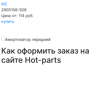
M2
2905106-S08
Цена от: 114 руб.
купить
Как оформить заказ на
сайте Hot-parts