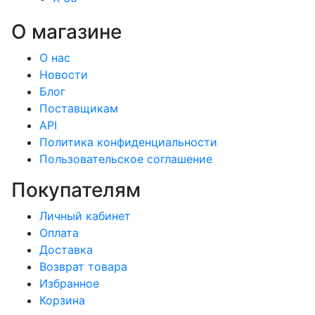
О магазине
О нас
Новости
Блог
Поставщикам
API
Политика конфиденциальности
Пользовательское соглашение
Покупателям
Личный кабинет
Оплата
Доставка
Возврат товара
Избранное
Корзина