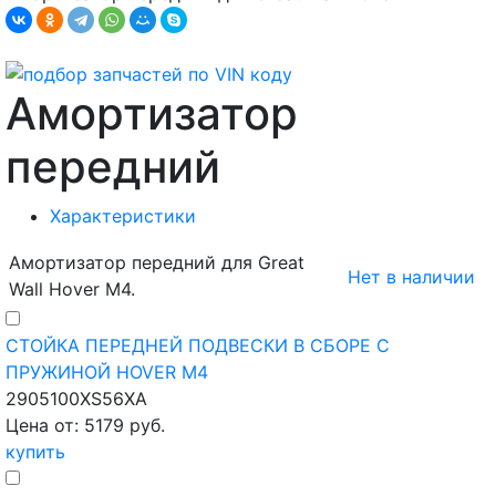
Амортизатор
передний
Характеристики
Амортизатор передний для Great
Нет в наличии
Wall Hover M4.
СТОЙКА ПЕРЕДНЕЙ ПОДВЕСКИ В СБОРЕ С
ПРУЖИНОЙ HOVER M4
2905100XS56XA
Цена от: 5179 руб.
купить