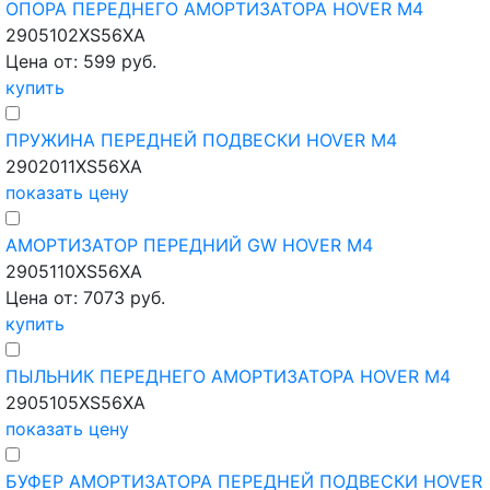
ОПОРА ПЕРЕДНЕГО АМОРТИЗАТОРА HOVER M4
2905102XS56XA
Цена от: 599 руб.
купить
ПРУЖИНА ПЕРЕДНЕЙ ПОДВЕСКИ HOVER M4
2902011XS56XA
показать цену
АМОРТИЗАТОР ПЕРЕДНИЙ GW HOVER M4
2905110XS56XA
Цена от: 7073 руб.
купить
ПЫЛЬНИК ПЕРЕДНЕГО АМОРТИЗАТОРА HOVER M4
2905105XS56XA
показать цену
БУФЕР АМОРТИЗАТОРА ПЕРЕДНЕЙ ПОДВЕСКИ HOVER