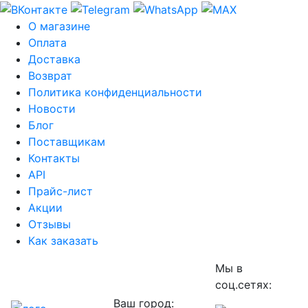
О магазине
Оплата
Доставка
Возврат
Политика конфиденциальности
Новости
Блог
Поставщикам
Контакты
API
Прайс-лист
Акции
Отзывы
Как заказать
Мы в
соц.сетях:
Ваш город: