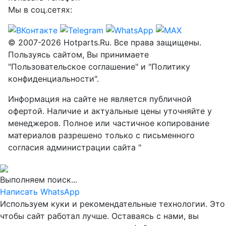
Мы в соц.сетях:
© 2007-2026 Hotparts.Ru. Все права защищены.
Пользуясь сайтом, Вы принимаете
"Пользовательское соглашение" и "Политику
конфиденциальности".
Информация на сайте не является публичной
офертой. Наличие и актуальные цены уточняйте у
менеджеров. Полное или частичное копирование
материалов разрешено только с письменного
согласия администрации сайта "
Выполняем поиск...
Написать WhatsApp
Используем куки и рекомендательные технологии. Это
чтобы сайт работал лучше. Оставаясь с нами, вы