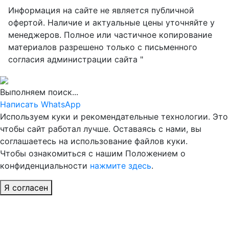
Информация на сайте не является публичной
офертой. Наличие и актуальные цены уточняйте у
менеджеров. Полное или частичное копирование
материалов разрешено только с письменного
согласия администрации сайта "
Выполняем поиск...
Написать WhatsApp
Используем куки и рекомендательные технологии. Это
чтобы сайт работал лучше. Оставаясь с нами, вы
соглашаетесь на использование файлов куки.
Чтобы ознакомиться с нашим Положением о
конфиденциальности
нажмите здесь
.
Я согласен