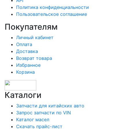
API
Политика конфиденциальности
Пользовательское соглашение
Покупателям
Личный кабинет
Оплата
Доставка
Возврат товара
Избранное
Корзина
Каталоги
Запчасти для китайских авто
Запрос запчасти по VIN
Каталог масел
Скачать прайс-лист