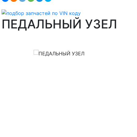
ПЕДАЛЬНЫЙ УЗЕЛ