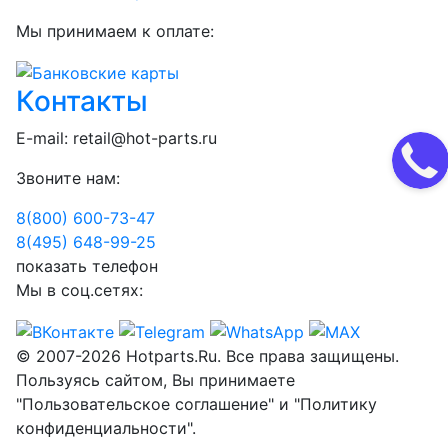
Мы принимаем к оплате:
Контакты
E-mail:
retail@hot-parts.ru
Звоните нам:
8(800) 600-73-
47
8(495) 648-99-
25
показать телефон
Мы в соц.сетях:
© 2007-2026 Hotparts.Ru. Все права защищены.
Пользуясь сайтом, Вы принимаете
"Пользовательское соглашение" и "Политику
конфиденциальности".