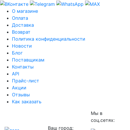
О магазине
Оплата
Доставка
Возврат
Политика конфиденциальности
Новости
Блог
Поставщикам
Контакты
API
Прайс-лист
Акции
Отзывы
Как заказать
Мы в
соц.сетях:
Ваш город: