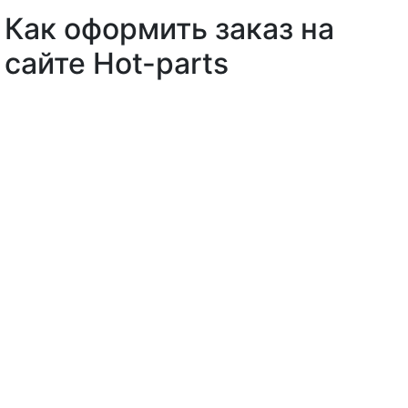
Как оформить заказ на
сайте Hot-parts