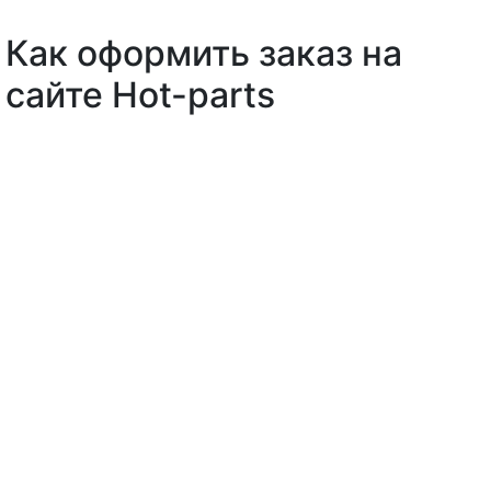
Как оформить заказ на
сайте Hot-parts