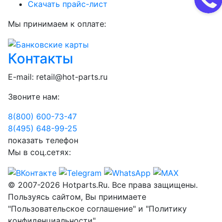
Скачать прайс-лист
Мы принимаем к оплате:
Контакты
E-mail:
retail@hot-parts.ru
Звоните нам:
8(800) 600-73-
47
8(495) 648-99-
25
показать телефон
Мы в соц.сетях:
© 2007-2026 Hotparts.Ru. Все права защищены.
Пользуясь сайтом, Вы принимаете
"Пользовательское соглашение" и "Политику
конфиденциальности".