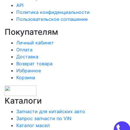
API
Политика конфиденциальности
Пользовательское соглашение
Покупателям
Личный кабинет
Оплата
Доставка
Возврат товара
Избранное
Корзина
Каталоги
Запчасти для китайских авто
Запрос запчасти по VIN
Каталог масел