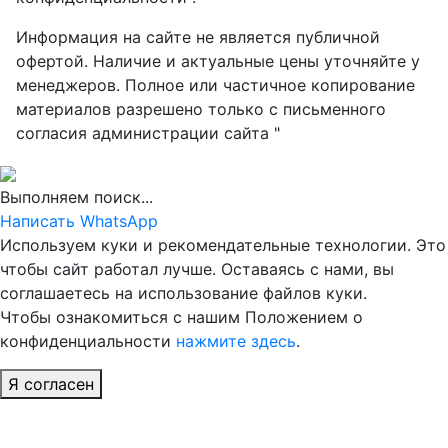
Информация на сайте не является публичной
офертой. Наличие и актуальные цены уточняйте у
менеджеров. Полное или частичное копирование
материалов разрешено только с письменного
согласия администрации сайта "
Выполняем поиск...
Написать WhatsApp
Используем куки и рекомендательные технологии. Это
чтобы сайт работал лучше. Оставаясь с нами, вы
соглашаетесь на использование файлов куки.
Чтобы ознакомиться с нашим Положением о
конфиденциальности
нажмите здесь
.
Я согласен