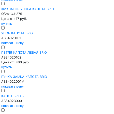
ФИКСАТОР УПОРА КАПОТА BRIO
Q/2A-CJ-375
Цена от: 17 руб.
купить
УПОР КАПОТА BRIO
AB84020101
показать цену
ПЕТЛЯ КАПОТА ЛЕВАЯ BRIO
AB84020102
Цена от: 486 руб.
купить
РУЧКА ЗАМКА КАПОТА BRIO
AB84022001M
показать цену
КАПОТ BRIO-2
AB84023000
показать цену