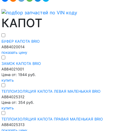
КАПОТ
БУФЕР КАПОТА BRIO
AB84020014
показать цену
ЗАМОК КАПОТА BRIO
AB84021001
Цена от: 1944 руб.
купить
ТЕПЛОИЗОЛЯЦИЯ КАПОТА ЛЕВАЯ МАЛЕНЬКАЯ BRIO
AB84025312
Цена от: 354 руб.
купить
ТЕПЛОИЗОЛЯЦИЯ КАПОТА ПРАВАЯ МАЛЕНЬКАЯ BRIO
AB84025313
показать цену