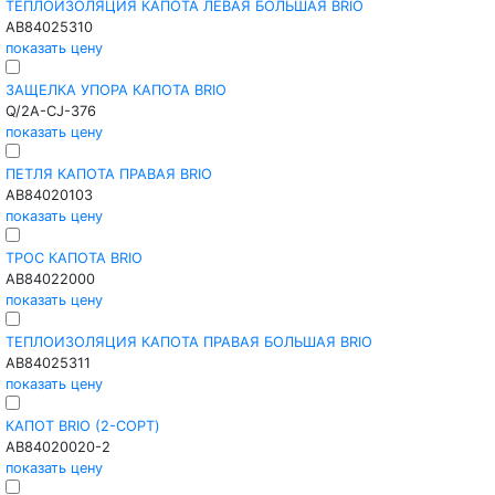
ТЕПЛОИЗОЛЯЦИЯ КАПОТА ЛЕВАЯ БОЛЬШАЯ BRIO
AB84025310
показать цену
ЗАЩЕЛКА УПОРА КАПОТА BRIO
Q/2A-CJ-376
показать цену
ПЕТЛЯ КАПОТА ПРАВАЯ BRIO
AB84020103
показать цену
ТРОС КАПОТА BRIO
AB84022000
показать цену
ТЕПЛОИЗОЛЯЦИЯ КАПОТА ПРАВАЯ БОЛЬШАЯ BRIO
AB84025311
показать цену
КАПОТ BRIO (2-CОРТ)
AB84020020-2
показать цену