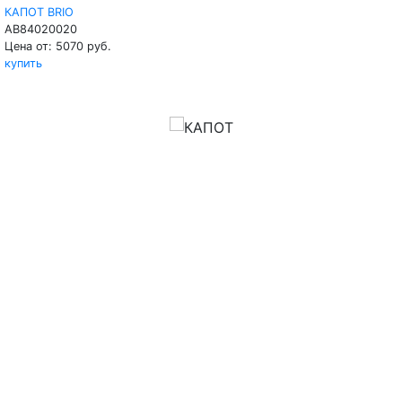
КАПОТ BRIO
AB84020020
Цена от: 5070 руб.
купить