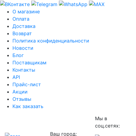
О магазине
Оплата
Доставка
Возврат
Политика конфиденциальности
Новости
Блог
Поставщикам
Контакты
API
Прайс-лист
Акции
Отзывы
Как заказать
Мы в
соц.сетях:
Ваш город: