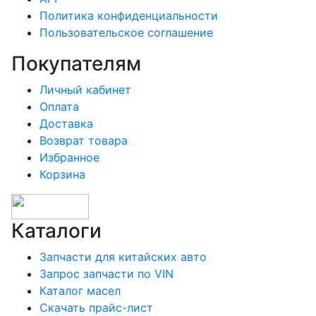
Политика конфиденциальности
Пользовательское соглашение
Покупателям
Личный кабинет
Оплата
Доставка
Возврат товара
Избранное
Корзина
Каталоги
Запчасти для китайских авто
Запрос запчасти по VIN
Каталог масел
Скачать прайс-лист