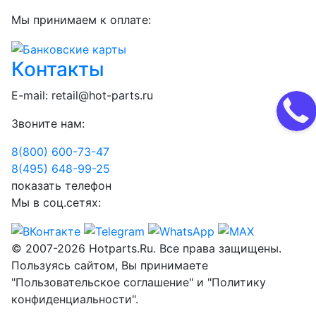
Мы принимаем к оплате:
Контакты
E-mail:
retail@hot-parts.ru
Звоните нам:
8(800) 600-73-
47
8(495) 648-99-
25
показать телефон
Мы в соц.сетях:
© 2007-2026 Hotparts.Ru. Все права защищены.
Пользуясь сайтом, Вы принимаете
"Пользовательское соглашение" и "Политику
конфиденциальности".