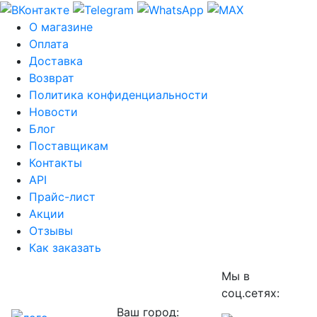
О магазине
Оплата
Доставка
Возврат
Политика конфиденциальности
Новости
Блог
Поставщикам
Контакты
API
Прайс-лист
Акции
Отзывы
Как заказать
Мы в
соц.сетях:
Ваш город: