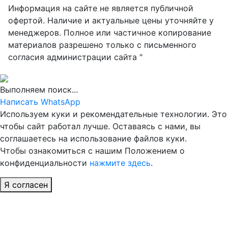
Информация на сайте не является публичной
офертой. Наличие и актуальные цены уточняйте у
менеджеров. Полное или частичное копирование
материалов разрешено только с письменного
согласия администрации сайта "
Выполняем поиск...
Написать WhatsApp
Используем куки и рекомендательные технологии. Это
чтобы сайт работал лучше. Оставаясь с нами, вы
соглашаетесь на использование файлов куки.
Чтобы ознакомиться с нашим Положением о
конфиденциальности
нажмите здесь
.
Я согласен