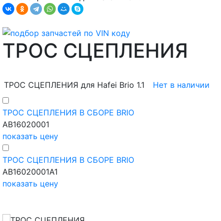
ТРОС СЦЕПЛЕНИЯ
ТРОС СЦЕПЛЕНИЯ для Hafei Brio 1.1
Нет в наличии
ТРОС СЦЕПЛЕНИЯ В СБОРЕ BRIO
AB16020001
показать цену
ТРОС СЦЕПЛЕНИЯ В СБОРЕ BRIO
AB16020001A1
показать цену