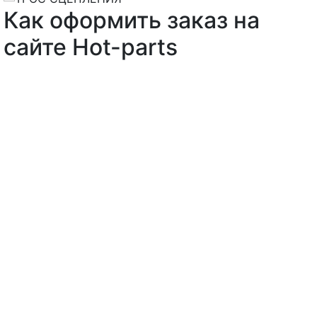
Как оформить заказ на
сайте Hot-parts