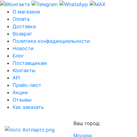
О магазине
Оплата
Доставка
Возврат
Политика конфиденциальности
Новости
Блог
Поставщикам
Контакты
API
Прайс-лист
Акции
Отзывы
Как заказать
Ваш город:
Москва