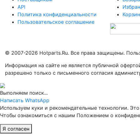
API
Избра
Политика конфиденциальности
Корзин
Пользовательское соглашение
© 2007-2026 Hotparts.Ru. Все права защищены. Поль
Информация на сайте не является публичной оферто
разрешено только с письменного согласия админист
Выполняем поиск...
Написать WhatsApp
Используем куки и рекомендательные технологии. Это 
Чтобы ознакомиться с нашим Положением о конфиде
Я согласен