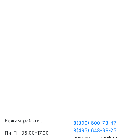
Режим работы:
8(800) 600-73-
47
8(495) 648-99-
25
Пн-Пт 08.00-17.00
показать телефон