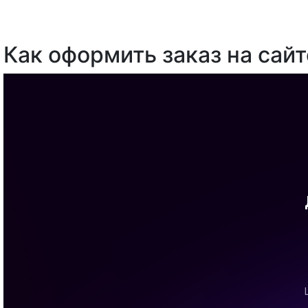
Как оформить заказ на сайт