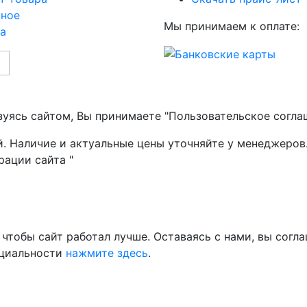
нное
Мы принимаем к оплате:
а
зуясь сайтом, Вы принимаете "Пользовательское согла
й. Наличие и актуальные цены уточняйте у менеджеров
рации сайта "
чтобы сайт работал лучше. Оставаясь с нами, вы согла
нциальности
нажмите здесь
.