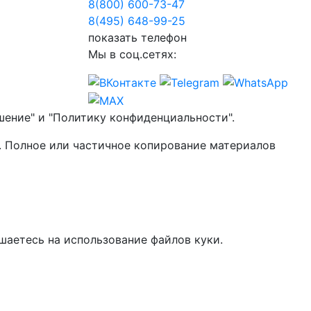
8(800) 600-73-
47
8(495) 648-99-
25
показать телефон
Мы в соц.сетях:
шение" и "Политику конфиденциальности".
. Полное или частичное копирование материалов
шаетесь на использование файлов куки.