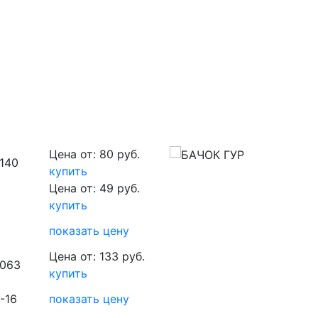
Цена от: 80 руб.
140
купить
Цена от: 49 руб.
купить
показать цену
Цена от: 133 руб.
0063
купить
-16
показать цену