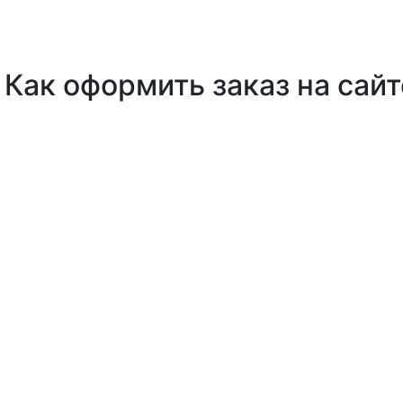
Как оформить заказ на сайт