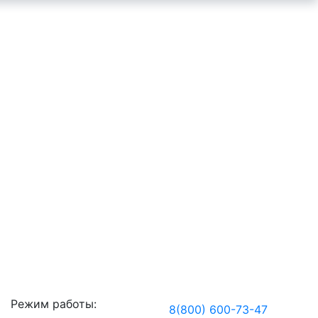
Режим работы:
8(800) 600-73-
47