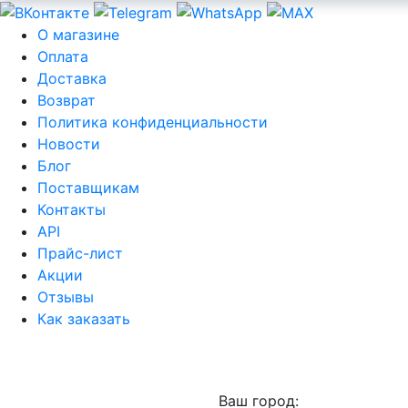
О магазине
Оплата
Доставка
Возврат
Политика конфиденциальности
Новости
Блог
Поставщикам
Контакты
API
Прайс-лист
Акции
Отзывы
Как заказать
Ваш город: