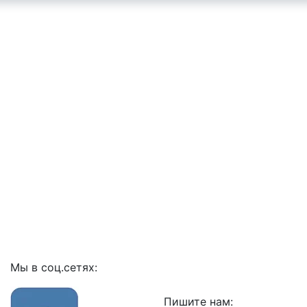
Мы в соц.сетях:
Пишите нам: