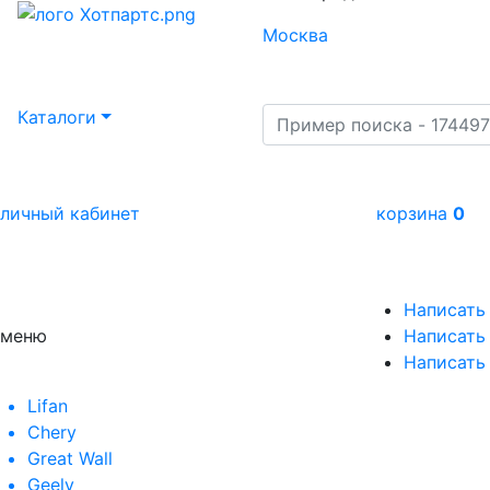
Москва
Каталоги
личный кабинет
корзина
0
Написать
меню
Написать 
Написать
Lifan
Chery
Great Wall
Geely