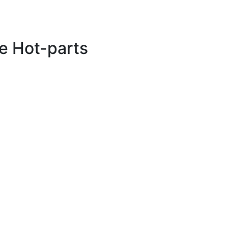
е Hot-parts