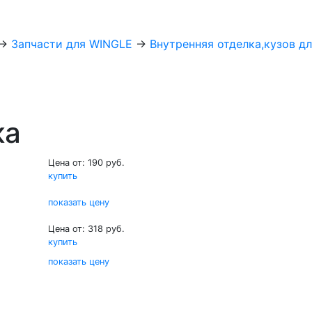
→
Запчасти для WINGLE
→
Внутренняя отделка,кузов дл
ка
Цена от: 190 руб.
купить
показать цену
Цена от: 318 руб.
купить
показать цену