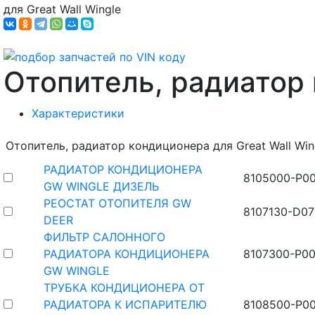
для Great Wall Wingle
Отопитель, радиатор
Характеристики
Отопитель, радиатор кондиционера для Great Wall Win
РАДИАТОР КОНДИЦИОНЕРА
8105000-P0
GW WINGLE ДИЗЕЛЬ
РЕОСТАТ ОТОПИТЕЛЯ GW
8107130-D07
DEER
ФИЛЬТР САЛОННОГО
РАДИАТОРА КОНДИЦИОНЕРА
8107300-P0
GW WINGLE
ТРУБКА КОНДИЦИОНЕРА ОТ
РАДИАТОРА К ИСПАРИТЕЛЮ
8108500-P0