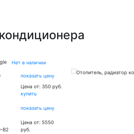
 кондиционера
gle
Нет в наличии
0
показать цену
Цена от: 350 руб.
купить
0
показать цену
Цена от: 5550
0-B2
руб.