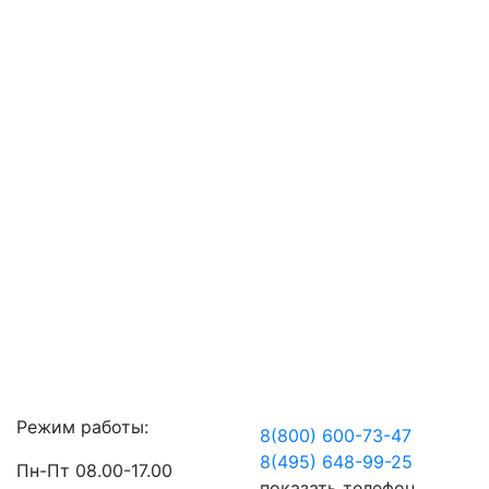
Режим работы:
8(800) 600-73-
47
8(495) 648-99-
25
Пн-Пт 08.00-17.00
показать телефон