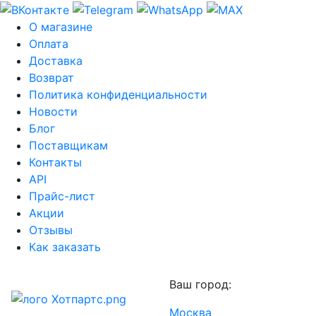
О магазине
Оплата
Доставка
Возврат
Политика конфиденциальности
Новости
Блог
Поставщикам
Контакты
API
Прайс-лист
Акции
Отзывы
Как заказать
Ваш город:
Москва