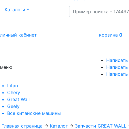
Каталоги
личный кабинет
корзина
0
Написать
меню
Написать 
Написать
Lifan
Chery
Great Wall
Geely
Все
китайские машины
Главная страница
→
Каталог
→
Запчасти GREAT WALL