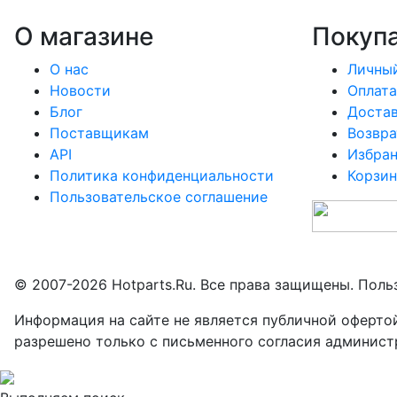
О магазине
Покуп
О нас
Личный
Новости
Оплата
Блог
Доста
Поставщикам
Возвра
API
Избра
Политика конфиденциальности
Корзин
Пользовательское соглашение
© 2007-2026 Hotparts.Ru. Все права защищены. Поль
Информация на сайте не является публичной оферто
разрешено только с письменного согласия админист