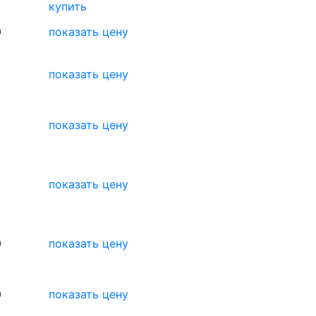
купить
0
показать цену
показать цену
0
показать цену
показать цену
0
показать цену
0
показать цену