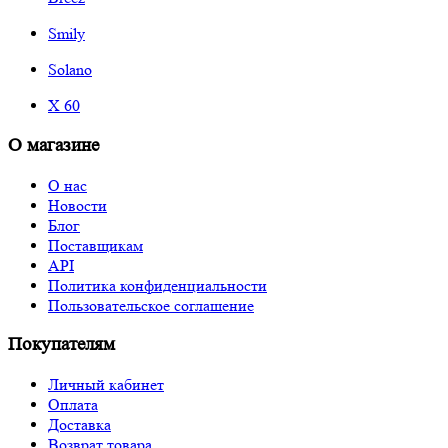
Smily
Solano
X 60
О магазине
О нас
Новости
Блог
Поставщикам
API
Политика конфиденциальности
Пользовательское соглашение
Покупателям
Личный кабинет
Оплата
Доставка
Возврат товара