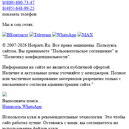
8(800) 600-73-
47
8(495) 648-99-
25
показать телефон
Мы в соц.сетях:
© 2007-2026 Hotparts.Ru. Все права защищены. Пользуясь
сайтом, Вы принимаете "Пользовательское соглашение" и
"Политику конфиденциальности".
Информация на сайте не является публичной офертой.
Наличие и актуальные цены уточняйте у менеджеров. Полное
или частичное копирование материалов разрешено только с
письменного согласия администрации сайта "
Выполняем поиск...
Написать WhatsApp
Используем куки и рекомендательные технологии. Это чтобы
сайт работал лучше. Оставаясь с нами, вы соглашаетесь на
использование файлов куки.