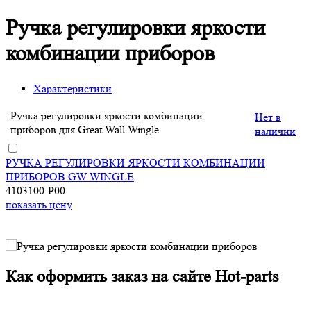
Ручка регулировки яркости
комбинации приборов
Характеристики
Ручка регулировки яркости комбинации
Нет в
приборов для Great Wall Wingle
наличии
РУЧКА РЕГУЛИРОВКИ ЯРКОСТИ КОМБИНАЦИИ
ПРИБОРОВ GW WINGLE
4103100-P00
показать цену
Как оформить заказ на сайте Hot-parts