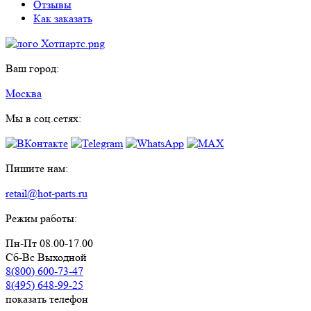
Отзывы
Как заказать
Ваш город:
Москва
Мы в соц.сетях:
Пишите нам:
retail@hot-parts.ru
Режим работы:
Пн-Пт 08.00-17.00
Сб-Вс Выходной
8(800) 600-73-
47
8(495) 648-99-
25
показать телефон