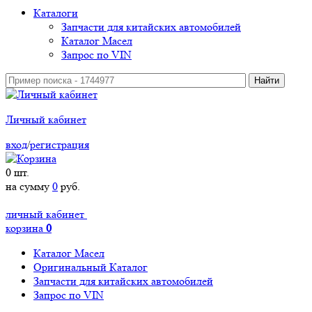
Каталоги
Запчасти для китайских автомобилей
Каталог Масел
Запрос по VIN
Личный кабинет
вход
/
регистрация
0
шт.
на сумму
0
руб.
личный кабинет
корзина
0
Каталог Масел
Оригинальный Каталог
Запчасти для китайских автомобилей
Запрос по VIN