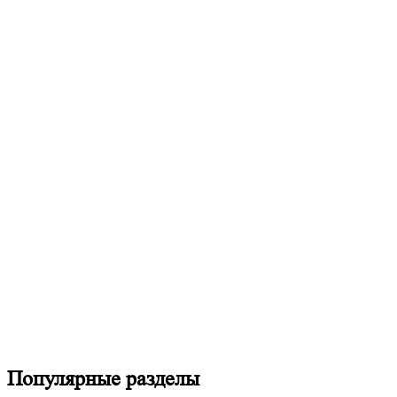
Популярные разделы