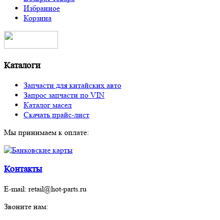
Избранное
Корзина
Каталоги
Запчасти для китайских авто
Запрос запчасти по VIN
Каталог масел
Скачать прайс-лист
Мы принимаем к оплате:
Контакты
E-mail:
retail@hot-parts.ru
Звоните нам: