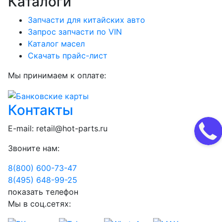
Каталоги
Запчасти для китайских авто
Запрос запчасти по VIN
Каталог масел
Скачать прайс-лист
Мы принимаем к оплате:
Контакты
E-mail:
retail@hot-parts.ru
Звоните нам:
8(800) 600-73-
47
8(495) 648-99-
25
показать телефон
Мы в соц.сетях: