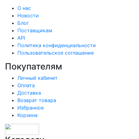
О нас
Новости
Блог
Поставщикам
API
Политика конфиденциальности
Пользовательское соглашение
Покупателям
Личный кабинет
Оплата
Доставка
Возврат товара
Избранное
Корзина