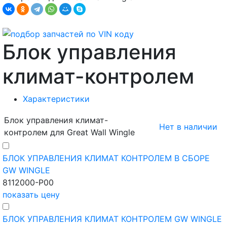
Блок управления
климат-контролем
Характеристики
Блок управления климат-
Нет в наличии
контролем для Great Wall Wingle
БЛОК УПРАВЛЕНИЯ КЛИМАТ КОНТРОЛЕМ В СБОРЕ
GW WINGLE
8112000-P00
показать цену
БЛОК УПРАВЛЕНИЯ КЛИМАТ КОНТРОЛЕМ GW WINGLE