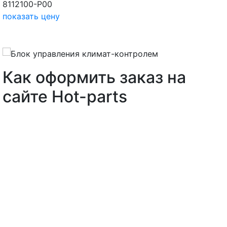
8112100-P00
показать цену
Как оформить заказ на
сайте Hot-parts