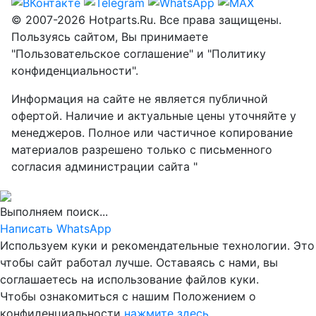
© 2007-2026 Hotparts.Ru. Все права защищены.
Пользуясь сайтом, Вы принимаете
"Пользовательское соглашение" и "Политику
конфиденциальности".
Информация на сайте не является публичной
офертой. Наличие и актуальные цены уточняйте у
менеджеров. Полное или частичное копирование
материалов разрешено только с письменного
согласия администрации сайта "
Выполняем поиск...
Написать WhatsApp
Используем куки и рекомендательные технологии. Это
чтобы сайт работал лучше. Оставаясь с нами, вы
соглашаетесь на использование файлов куки.
Чтобы ознакомиться с нашим Положением о
конфиденциальности
нажмите здесь
.