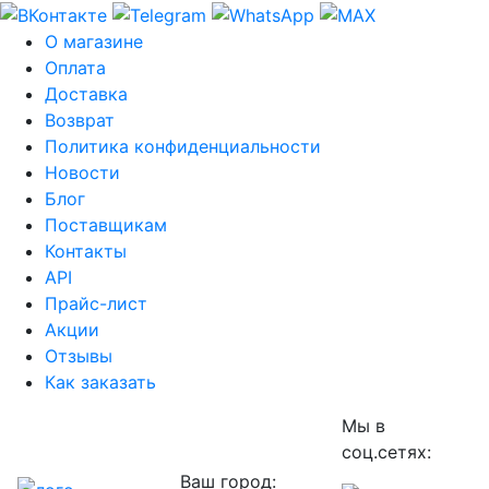
О магазине
Оплата
Доставка
Возврат
Политика конфиденциальности
Новости
Блог
Поставщикам
Контакты
API
Прайс-лист
Акции
Отзывы
Как заказать
Мы в
соц.сетях:
Ваш город: